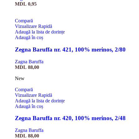
MDL
0,95
Compară
Vizualizare Rapidă
Adaugă la lista de dorințe
Adaugă în coș
Zegna Baruffa nr. 421, 100% merinos, 2/80
Zagna Baruffa
MDL
88,00
New
Compară
Vizualizare Rapidă
Adaugă la lista de dorințe
Adaugă în coș
Zegna Baruffa nr. 420, 100% merinos, 2/48
Zagna Baruffa
MDL
88,00