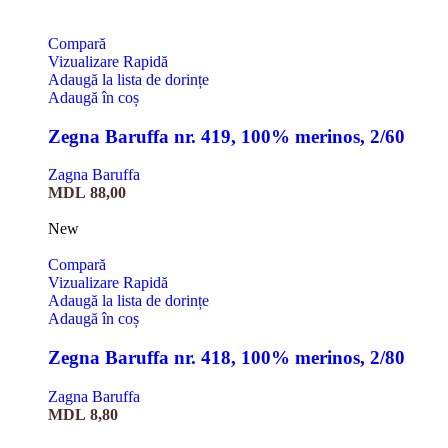
Compară
Vizualizare Rapidă
Adaugă la lista de dorințe
Adaugă în coș
Zegna Baruffa nr. 419, 100% merinos, 2/60
Zagna Baruffa
MDL
88,00
New
Compară
Vizualizare Rapidă
Adaugă la lista de dorințe
Adaugă în coș
Zegna Baruffa nr. 418, 100% merinos, 2/80
Zagna Baruffa
MDL
8,80