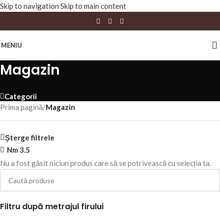
Skip to navigation
Skip to main content
MENIU
Magazin
Categorii
Prima pagină
/
Magazin
Șterge filtrele
Nm 3.5
Nu a fost găsit niciun produs care să se potrivească cu selecția ta.
Filtru după metrajul firului