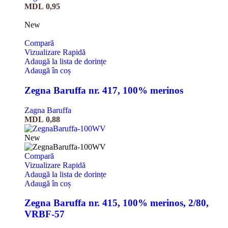
MDL
0,95
New
Compară
Vizualizare Rapidă
Adaugă la lista de dorințe
Adaugă în coș
Zegna Baruffa nr. 417, 100% merinos
Zagna Baruffa
MDL
0,88
New
Compară
Vizualizare Rapidă
Adaugă la lista de dorințe
Adaugă în coș
Zegna Baruffa nr. 415, 100% merinos, 2/80,
VRBF-57