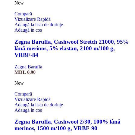
New
Compară
Vizualizare Rapidă
Adaugă la lista de dorințe
Adaugă în coș
Zegna Baruffa, Cashwool Stretch 21000, 95%
lână merinos, 5% elastan, 2100 m/100 g,
VRBF-84
Zagna Baruffa
MDL
0,90
New
Compară
Vizualizare Rapidă
Adaugă la lista de dorințe
Adaugă în coș
Zegna Baruffa, Cashwool 2/30, 100% lână
merinos, 1500 m/100 g, VRBF-90