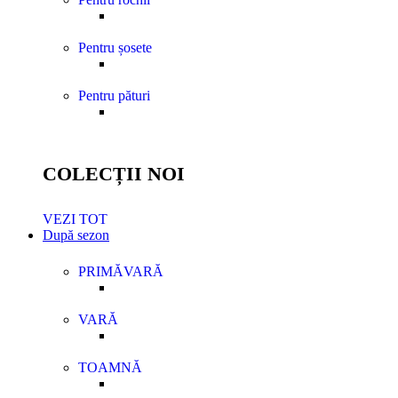
Pentru șosete
Pentru pături
COLECȚII NOI
VEZI TOT
După sezon
PRIMĂVARĂ
VARĂ
TOAMNĂ