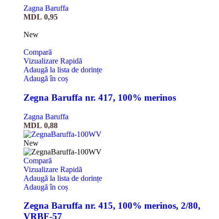
Zagna Baruffa
MDL
0,95
New
Compară
Vizualizare Rapidă
Adaugă la lista de dorințe
Adaugă în coș
Zegna Baruffa nr. 417, 100% merinos
Zagna Baruffa
MDL
0,88
New
Compară
Vizualizare Rapidă
Adaugă la lista de dorințe
Adaugă în coș
Zegna Baruffa nr. 415, 100% merinos, 2/80,
VRBF-57