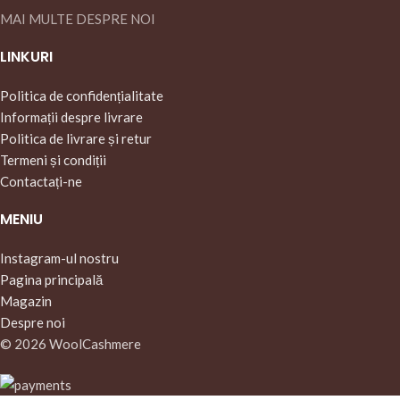
MAI MULTE DESPRE NOI
LINKURI
Politica de confidențialitate
Informații despre livrare
Politica de livrare și retur
Termeni și condiții
Contactați-ne
MENIU
Instagram-ul nostru
Pagina principală
Magazin
Despre noi
© 2026 WoolCashmere