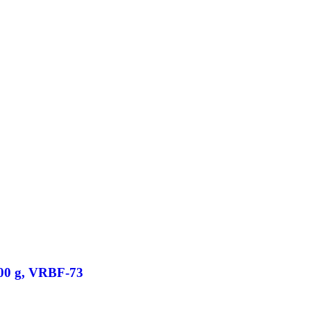
100 g, VRBF-73