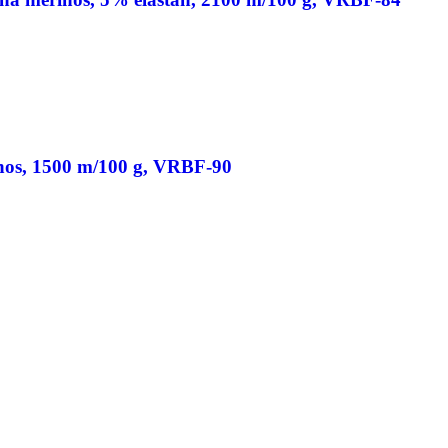
nos, 1500 m/100 g, VRBF-90