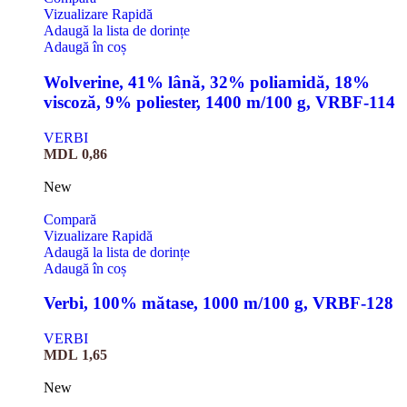
Vizualizare Rapidă
Adaugă la lista de dorințe
Adaugă în coș
Wolverine, 41% lână, 32% poliamidă, 18%
viscoză, 9% poliester, 1400 m/100 g, VRBF-114
VERBI
MDL
0,86
New
Compară
Vizualizare Rapidă
Adaugă la lista de dorințe
Adaugă în coș
Verbi, 100% mătase, 1000 m/100 g, VRBF-128
VERBI
MDL
1,65
New