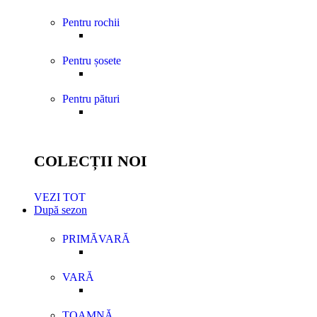
Pentru rochii
Pentru șosete
Pentru pături
COLECȚII NOI
VEZI TOT
După sezon
PRIMĂVARĂ
VARĂ
TOAMNĂ