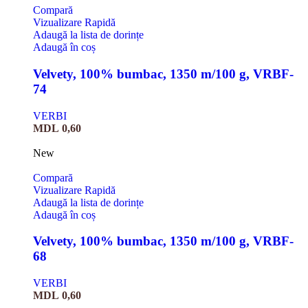
Compară
Vizualizare Rapidă
Adaugă la lista de dorințe
Adaugă în coș
Velvety, 100% bumbac, 1350 m/100 g, VRBF-
74
VERBI
MDL
0,60
New
Compară
Vizualizare Rapidă
Adaugă la lista de dorințe
Adaugă în coș
Velvety, 100% bumbac, 1350 m/100 g, VRBF-
68
VERBI
MDL
0,60