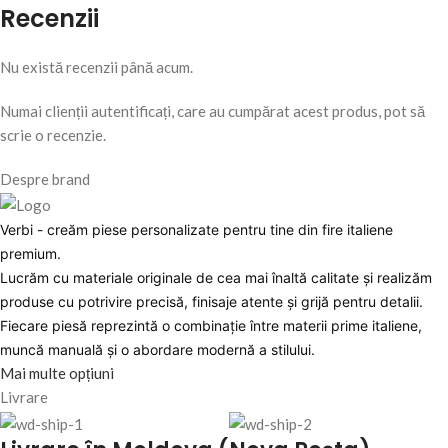
Recenzii
Nu există recenzii până acum.
Numai clienții autentificați, care au cumpărat acest produs, pot să
scrie o recenzie.
Despre brand
Verbi - creăm piese personalizate pentru tine din fire italiene
premium.
Lucrăm cu materiale originale de cea mai înaltă calitate și realizăm
produse cu potrivire precisă, finisaje atente și grijă pentru detalii.
Fiecare piesă reprezintă o combinație între materii prime italiene,
muncă manuală și o abordare modernă a stilului.
Mai multe opțiuni
Livrare