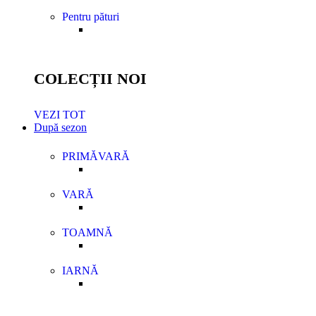
Pentru pături
COLECȚII NOI
VEZI TOT
După sezon
PRIMĂVARĂ
VARĂ
TOAMNĂ
IARNĂ