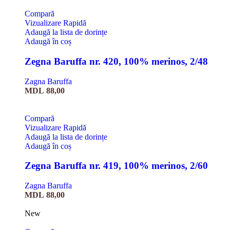
Compară
Vizualizare Rapidă
Adaugă la lista de dorințe
Adaugă în coș
Zegna Baruffa nr. 420, 100% merinos, 2/48
Zagna Baruffa
MDL
88,00
Compară
Vizualizare Rapidă
Adaugă la lista de dorințe
Adaugă în coș
Zegna Baruffa nr. 419, 100% merinos, 2/60
Zagna Baruffa
MDL
88,00
New