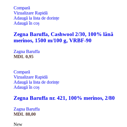
Compară
Vizualizare Rapidă
Adaugă la lista de dorințe
Adaugă în coș
Zegna Baruffa, Cashwool 2/30, 100% lână
merinos, 1500 m/100 g, VRBF-90
Zagna Baruffa
MDL
0,95
Compară
Vizualizare Rapidă
Adaugă la lista de dorințe
Adaugă în coș
Zegna Baruffa nr. 421, 100% merinos, 2/80
Zagna Baruffa
MDL
88,00
New