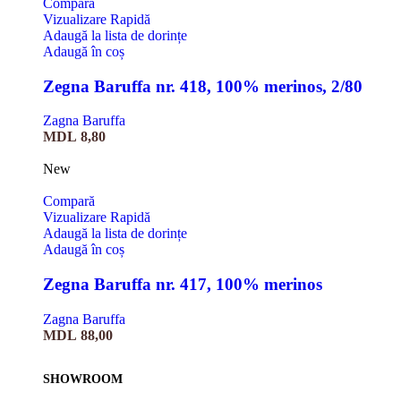
Compară
Vizualizare Rapidă
Adaugă la lista de dorințe
Adaugă în coș
Zegna Baruffa nr. 418, 100% merinos, 2/80
Zagna Baruffa
MDL
8,80
New
Compară
Vizualizare Rapidă
Adaugă la lista de dorințe
Adaugă în coș
Zegna Baruffa nr. 417, 100% merinos
Zagna Baruffa
MDL
88,00
SHOWROOM