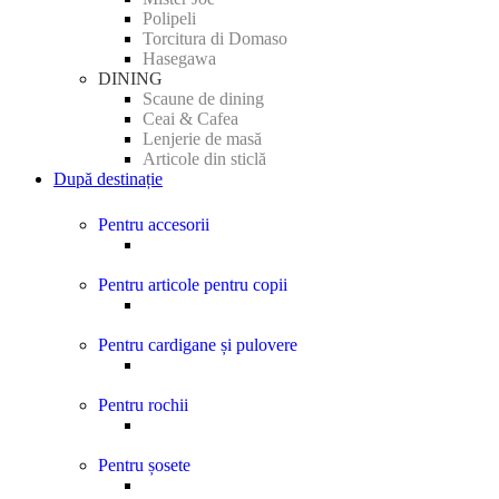
Polipeli
Torcitura di Domaso
Hasegawa
DINING
Scaune de dining
Ceai & Cafea
Lenjerie de masă
Articole din sticlă
După destinație
Pentru accesorii
Pentru articole pentru copii
Pentru cardigane și pulovere
Pentru rochii
Pentru șosete