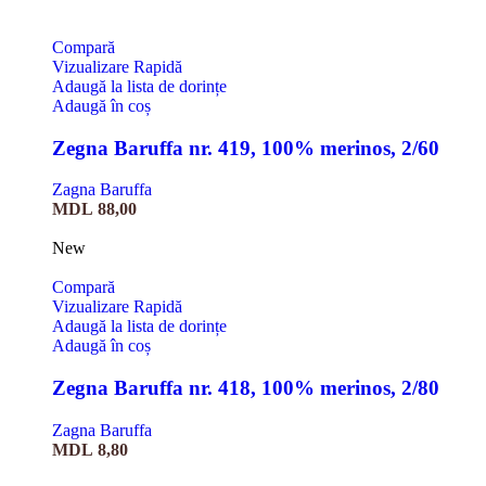
Compară
Vizualizare Rapidă
Adaugă la lista de dorințe
Adaugă în coș
Zegna Baruffa nr. 419, 100% merinos, 2/60
Zagna Baruffa
MDL
88,00
New
Compară
Vizualizare Rapidă
Adaugă la lista de dorințe
Adaugă în coș
Zegna Baruffa nr. 418, 100% merinos, 2/80
Zagna Baruffa
MDL
8,80