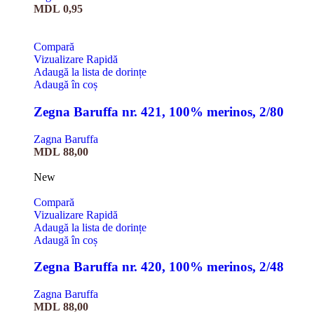
MDL
0,95
Compară
Vizualizare Rapidă
Adaugă la lista de dorințe
Adaugă în coș
Zegna Baruffa nr. 421, 100% merinos, 2/80
Zagna Baruffa
MDL
88,00
New
Compară
Vizualizare Rapidă
Adaugă la lista de dorințe
Adaugă în coș
Zegna Baruffa nr. 420, 100% merinos, 2/48
Zagna Baruffa
MDL
88,00