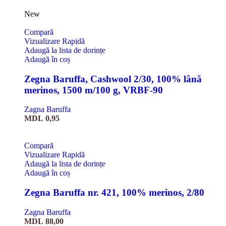
New
Compară
Vizualizare Rapidă
Adaugă la lista de dorințe
Adaugă în coș
Zegna Baruffa, Cashwool 2/30, 100% lână
merinos, 1500 m/100 g, VRBF-90
Zagna Baruffa
MDL
0,95
Compară
Vizualizare Rapidă
Adaugă la lista de dorințe
Adaugă în coș
Zegna Baruffa nr. 421, 100% merinos, 2/80
Zagna Baruffa
MDL
88,00