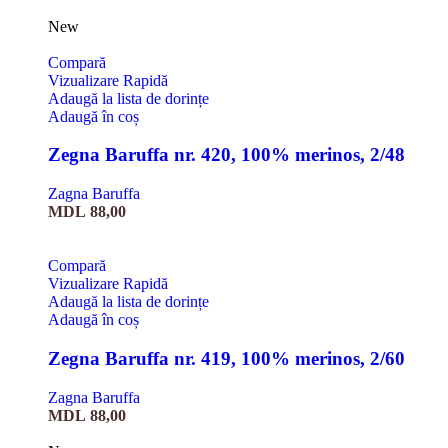
New
Compară
Vizualizare Rapidă
Adaugă la lista de dorințe
Adaugă în coș
Zegna Baruffa nr. 420, 100% merinos, 2/48
Zagna Baruffa
MDL
88,00
Compară
Vizualizare Rapidă
Adaugă la lista de dorințe
Adaugă în coș
Zegna Baruffa nr. 419, 100% merinos, 2/60
Zagna Baruffa
MDL
88,00