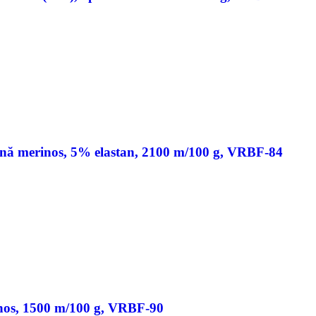
ână merinos, 5% elastan, 2100 m/100 g, VRBF-84
nos, 1500 m/100 g, VRBF-90