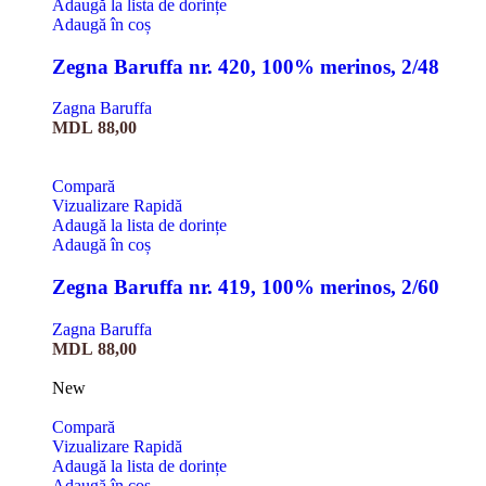
Adaugă la lista de dorințe
Adaugă în coș
Zegna Baruffa nr. 420, 100% merinos, 2/48
Zagna Baruffa
MDL
88,00
Compară
Vizualizare Rapidă
Adaugă la lista de dorințe
Adaugă în coș
Zegna Baruffa nr. 419, 100% merinos, 2/60
Zagna Baruffa
MDL
88,00
New
Compară
Vizualizare Rapidă
Adaugă la lista de dorințe
Adaugă în coș