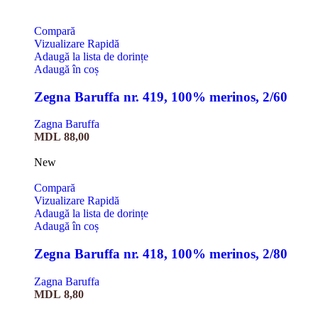
Compară
Vizualizare Rapidă
Adaugă la lista de dorințe
Adaugă în coș
Zegna Baruffa nr. 419, 100% merinos, 2/60
Zagna Baruffa
MDL
88,00
New
Compară
Vizualizare Rapidă
Adaugă la lista de dorințe
Adaugă în coș
Zegna Baruffa nr. 418, 100% merinos, 2/80
Zagna Baruffa
MDL
8,80