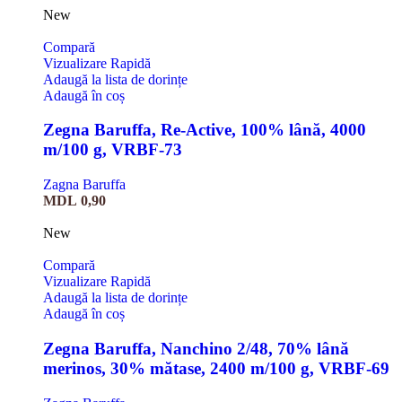
New
Compară
Vizualizare Rapidă
Adaugă la lista de dorințe
Adaugă în coș
Zegna Baruffa, Re-Active, 100% lână, 4000
m/100 g, VRBF-73
Zagna Baruffa
MDL
0,90
New
Compară
Vizualizare Rapidă
Adaugă la lista de dorințe
Adaugă în coș
Zegna Baruffa, Nanchino 2/48, 70% lână
merinos, 30% mătase, 2400 m/100 g, VRBF-69