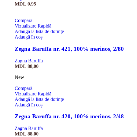
MDL
0,95
Compară
Vizualizare Rapidă
Adaugă la lista de dorințe
Adaugă în coș
Zegna Baruffa nr. 421, 100% merinos, 2/80
Zagna Baruffa
MDL
88,00
New
Compară
Vizualizare Rapidă
Adaugă la lista de dorințe
Adaugă în coș
Zegna Baruffa nr. 420, 100% merinos, 2/48
Zagna Baruffa
MDL
88,00