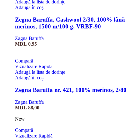
Adaugă la lista de dorințe
Adaugă în coș
Zegna Baruffa, Cashwool 2/30, 100% lână
merinos, 1500 m/100 g, VRBF-90
Zagna Baruffa
MDL
0,95
Compară
Vizualizare Rapidă
Adaugă la lista de dorințe
Adaugă în coș
Zegna Baruffa nr. 421, 100% merinos, 2/80
Zagna Baruffa
MDL
88,00
New
Compară
Vizualizare Rapidă