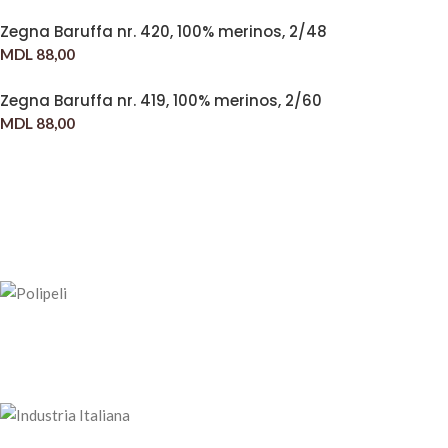
Zegna Baruffa nr. 420, 100% merinos, 2/48
MDL
88,00
Zegna Baruffa nr. 419, 100% merinos, 2/60
MDL
88,00