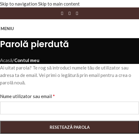
Skip to navigation
Skip to main content
MENIU
Parolă pierdută
Acasă
/
Contul meu
Ai uitat parola? Te rog să introduci numele tău de utilizator sau
adresa ta de email. Vei primi o legătură prin email pentru a crea o
parolă nouă.
*
Nume utilizator sau email
RESETEAZĂ PAROLA