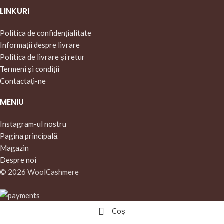
LINKURI
Politica de confidențialitate
Informații despre livrare
Politica de livrare și retur
Termeni și condiții
Contactați-ne
MENIU
Instagram-ul nostru
Pagina principală
Magazin
Despre noi
© 2026 WoolCashmere
Coș