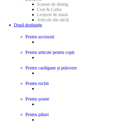
Scaune de dining
Ceai & Cafea
Lenjerie de masă
Articole din sticlă
După destinație
Pentru accesorii
Pentru articole pentru copii
Pentru cardigane și pulovere
Pentru rochii
Pentru șosete
Pentru pături