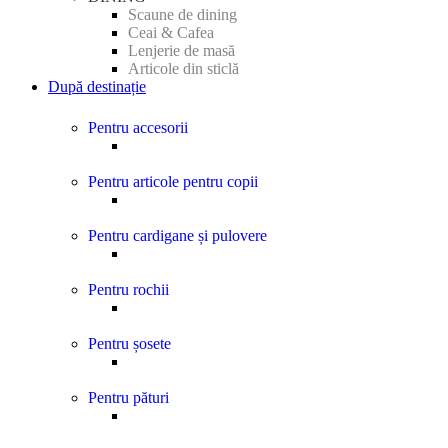
Scaune de dining
Ceai & Cafea
Lenjerie de masă
Articole din sticlă
După destinație
Pentru accesorii
Pentru articole pentru copii
Pentru cardigane și pulovere
Pentru rochii
Pentru șosete
Pentru pături