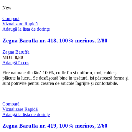
New
Compară
Vizualizare Rapidă
Adaugă la lista de dorințe
Zegna Baruffa nr. 418, 100% merinos, 2/80
Zagna Baruffa
MDL
8,80
Adaugă în coș
Fire naturale din lână 100%, cu fir fin și uniform, moi, calde și
plăcute la lucru. Se desfășoară bine în țesătură, își păstrează forma și
sunt potrivite pentru crearea de articole îngrijite și confortabile.
Compară
Vizualizare Rapidă
Adaugă la lista de dorințe
Zegna Baruffa nr. 419, 100% merinos, 2/60