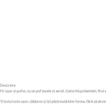
Descriere
Fir ușor și pufos, cu un puf moale și aerat. Datorită poliamidei, firul 
Tricotul este ușor, călduros și își păstrează bine forma, fără să devin