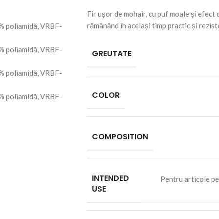
Fir ușor de mohair, cu puf moale și efect d
rămânând în același timp practic și rezist
GREUTATE
COLOR
COMPOSITION
INTENDED
Pentru articole pe
USE