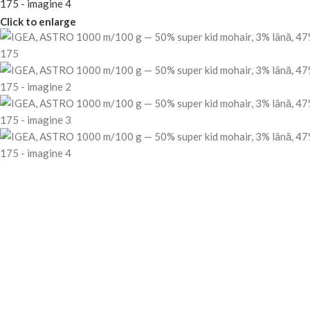
Click to enlarge