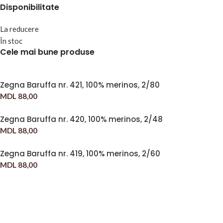
Disponibilitate
La reducere
În stoc
Cele mai bune produse
Zegna Baruffa nr. 421, 100% merinos, 2/80
MDL
88,00
Zegna Baruffa nr. 420, 100% merinos, 2/48
MDL
88,00
Zegna Baruffa nr. 419, 100% merinos, 2/60
MDL
88,00