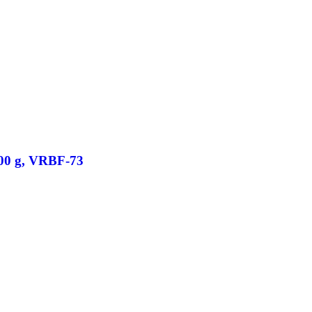
100 g, VRBF-73