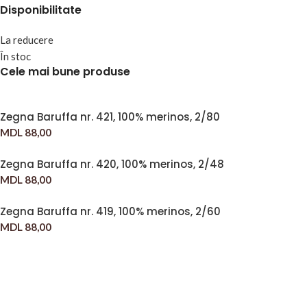
Disponibilitate
La reducere
În stoc
Cele mai bune produse
Zegna Baruffa nr. 421, 100% merinos, 2/80
MDL
88,00
Zegna Baruffa nr. 420, 100% merinos, 2/48
MDL
88,00
Zegna Baruffa nr. 419, 100% merinos, 2/60
MDL
88,00