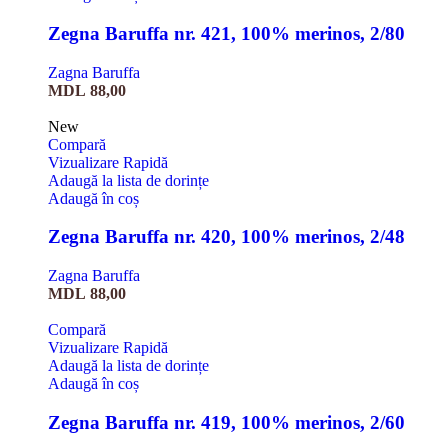
Zegna Baruffa nr. 421, 100% merinos, 2/80
Zagna Baruffa
MDL
88,00
New
Compară
Vizualizare Rapidă
Adaugă la lista de dorințe
Adaugă în coș
Zegna Baruffa nr. 420, 100% merinos, 2/48
Zagna Baruffa
MDL
88,00
Compară
Vizualizare Rapidă
Adaugă la lista de dorințe
Adaugă în coș
Zegna Baruffa nr. 419, 100% merinos, 2/60