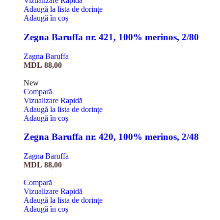
Vizualizare Rapidă
Adaugă la lista de dorințe
Adaugă în coș
Zegna Baruffa nr. 421, 100% merinos, 2/80
Zagna Baruffa
MDL
88,00
New
Compară
Vizualizare Rapidă
Adaugă la lista de dorințe
Adaugă în coș
Zegna Baruffa nr. 420, 100% merinos, 2/48
Zagna Baruffa
MDL
88,00
Compară
Vizualizare Rapidă
Adaugă la lista de dorințe
Adaugă în coș