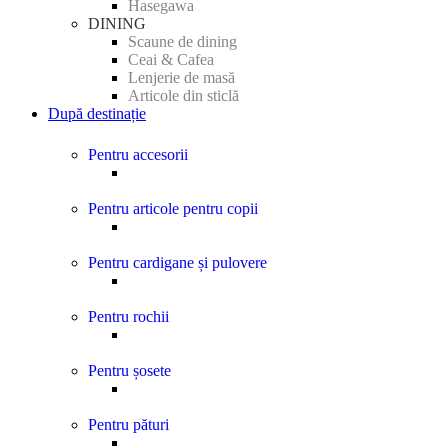
Hasegawa
DINING
Scaune de dining
Ceai & Cafea
Lenjerie de masă
Articole din sticlă
După destinație
Pentru accesorii
Pentru articole pentru copii
Pentru cardigane și pulovere
Pentru rochii
Pentru șosete
Pentru pături