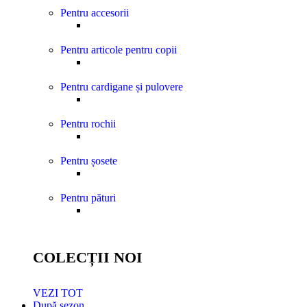
Pentru accesorii
Pentru articole pentru copii
Pentru cardigane și pulovere
Pentru rochii
Pentru șosete
Pentru pături
COLECȚII NOI
VEZI TOT
După sezon