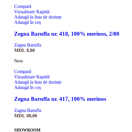
Compară
Vizualizare Rapidă
Adaugă la lista de dorințe
Adaugă în coș
Zegna Baruffa nr. 418, 100% merinos, 2/80
Zagna Baruffa
MDL
8,80
New
Compară
Vizualizare Rapidă
Adaugă la lista de dorințe
Adaugă în coș
Zegna Baruffa nr. 417, 100% merinos
Zagna Baruffa
MDL
88,00
SHOWROOM