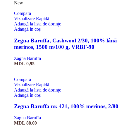
New
Compară
Vizualizare Rapidă
Adaugă la lista de dorințe
Adaugă în coș
Zegna Baruffa, Cashwool 2/30, 100% lână
merinos, 1500 m/100 g, VRBF-90
Zagna Baruffa
MDL
0,95
Compară
Vizualizare Rapidă
Adaugă la lista de dorințe
Adaugă în coș
Zegna Baruffa nr. 421, 100% merinos, 2/80
Zagna Baruffa
MDL
88,00