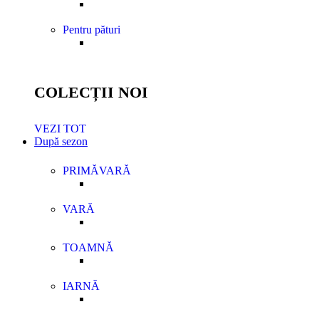
Pentru pături
COLECȚII NOI
VEZI TOT
După sezon
PRIMĂVARĂ
VARĂ
TOAMNĂ
IARNĂ