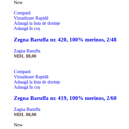
New
Compară
Vizualizare Rapidă
Adaugă la lista de dorințe
Adaugă în coș
Zegna Baruffa nr. 420, 100% merinos, 2/48
Zagna Baruffa
MDL
88,00
Compară
Vizualizare Rapidă
Adaugă la lista de dorințe
Adaugă în coș
Zegna Baruffa nr. 419, 100% merinos, 2/60
Zagna Baruffa
MDL
88,00
New