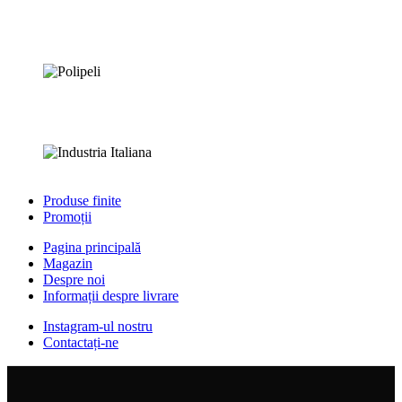
Produse finite
Promoții
Pagina principală
Magazin
Despre noi
Informații despre livrare
Instagram-ul nostru
Contactați-ne