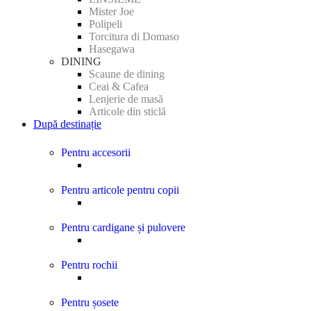
Mister Joe
Polipeli
Torcitura di Domaso
Hasegawa
DINING
Scaune de dining
Ceai & Cafea
Lenjerie de masă
Articole din sticlă
După destinație
Pentru accesorii
Pentru articole pentru copii
Pentru cardigane și pulovere
Pentru rochii
Pentru șosete