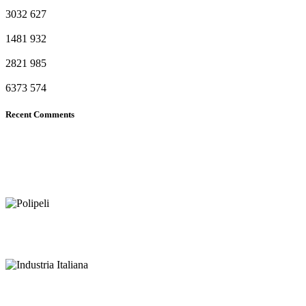
3032
627
1481
932
2821
985
6373
574
Recent Comments