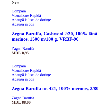
New
Compară
Vizualizare Rapidă
Adaugă la lista de dorințe
Adaugă în coș
Zegna Baruffa, Cashwool 2/30, 100% lână
merinos, 1500 m/100 g, VRBF-90
Zagna Baruffa
MDL
0,95
Compară
Vizualizare Rapidă
Adaugă la lista de dorințe
Adaugă în coș
Zegna Baruffa nr. 421, 100% merinos, 2/80
Zagna Baruffa
MDL
88,00