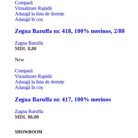
Compară
Vizualizare Rapidă
Adaugă la lista de dorințe
Adaugă în coș
Zegna Baruffa nr. 418, 100% merinos, 2/80
Zagna Baruffa
MDL
8,80
New
Compară
Vizualizare Rapidă
Adaugă la lista de dorințe
Adaugă în coș
Zegna Baruffa nr. 417, 100% merinos
Zagna Baruffa
MDL
88,00
SHOWROOM