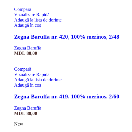
Compară
Vizualizare Rapidă
Adaugă la lista de dorințe
Adaugă în coș
Zegna Baruffa nr. 420, 100% merinos, 2/48
Zagna Baruffa
MDL
88,00
Compară
Vizualizare Rapidă
Adaugă la lista de dorințe
Adaugă în coș
Zegna Baruffa nr. 419, 100% merinos, 2/60
Zagna Baruffa
MDL
88,00
New