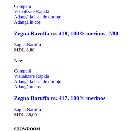
Compară
Vizualizare Rapidă
Adaugă la lista de dorințe
Adaugă în coș
Zegna Baruffa nr. 418, 100% merinos, 2/80
Zagna Baruffa
MDL
8,80
New
Compară
Vizualizare Rapidă
Adaugă la lista de dorințe
Adaugă în coș
Zegna Baruffa nr. 417, 100% merinos
Zagna Baruffa
MDL
88,00
SHOWROOM