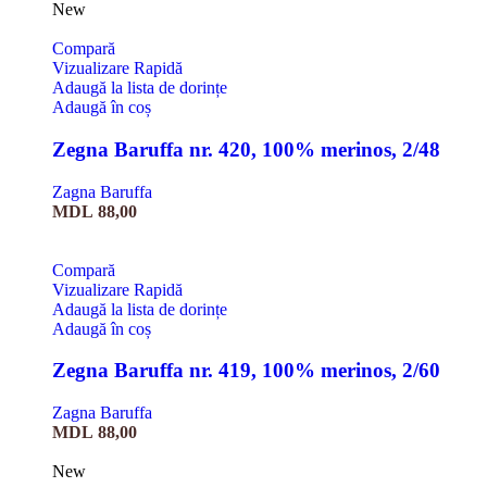
New
Compară
Vizualizare Rapidă
Adaugă la lista de dorințe
Adaugă în coș
Zegna Baruffa nr. 420, 100% merinos, 2/48
Zagna Baruffa
MDL
88,00
Compară
Vizualizare Rapidă
Adaugă la lista de dorințe
Adaugă în coș
Zegna Baruffa nr. 419, 100% merinos, 2/60
Zagna Baruffa
MDL
88,00
New