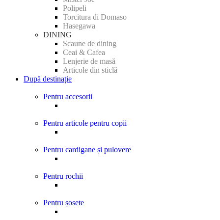
Polipeli
Torcitura di Domaso
Hasegawa
DINING
Scaune de dining
Ceai & Cafea
Lenjerie de masă
Articole din sticlă
După destinație
Pentru accesorii
Pentru articole pentru copii
Pentru cardigane și pulovere
Pentru rochii
Pentru șosete