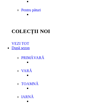
Pentru pături
COLECȚII NOI
VEZI TOT
După sezon
PRIMĂVARĂ
VARĂ
TOAMNĂ
IARNĂ