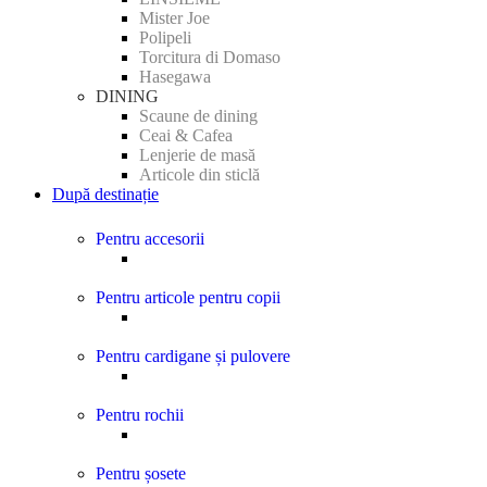
Mister Joe
Polipeli
Torcitura di Domaso
Hasegawa
DINING
Scaune de dining
Ceai & Cafea
Lenjerie de masă
Articole din sticlă
După destinație
Pentru accesorii
Pentru articole pentru copii
Pentru cardigane și pulovere
Pentru rochii
Pentru șosete