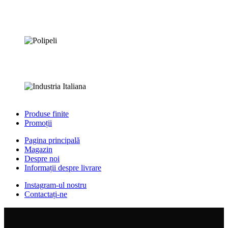
Produse finite
Promoții
Pagina principală
Magazin
Despre noi
Informații despre livrare
Instagram-ul nostru
Contactați-ne