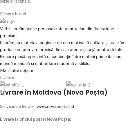
scrie o recenzie.
Despre brand
Verbi - creăm piese personalizate pentru tine din fire italiene
premium.
Lucrăm cu materiale originale de cea mai înaltă calitate și realizăm
produse cu potrivire precisă, finisaje atente și grijă pentru detalii.
Fiecare piesă reprezintă o combinație între materii prime italiene,
muncă manuală și o abordare modernă a stilului.
Mai multe opțiuni
Livrare
Livrare în Moldova (Nova Poșta)
Serviciu de livrare:
www.novaposta.md
Livrare la oficiul poștal Nova Poșta: