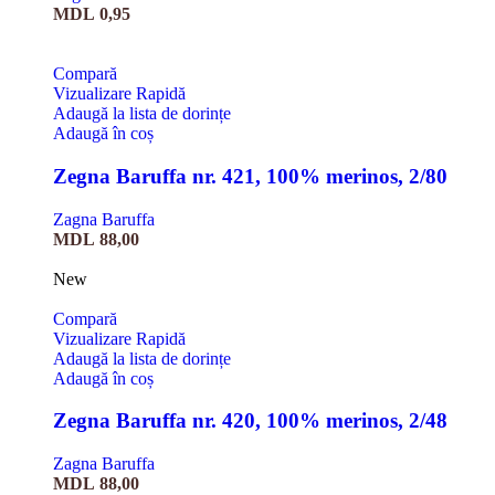
MDL
0,95
Compară
Vizualizare Rapidă
Adaugă la lista de dorințe
Adaugă în coș
Zegna Baruffa nr. 421, 100% merinos, 2/80
Zagna Baruffa
MDL
88,00
New
Compară
Vizualizare Rapidă
Adaugă la lista de dorințe
Adaugă în coș
Zegna Baruffa nr. 420, 100% merinos, 2/48
Zagna Baruffa
MDL
88,00