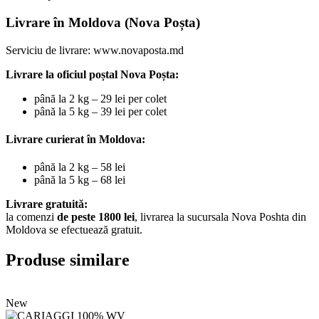
Livrare în Moldova (Nova Poșta)
Serviciu de livrare:
www.novaposta.md
Livrare la oficiul poștal Nova Poșta:
până la 2 kg – 29 lei per colet
până la 5 kg – 39 lei per colet
Livrare curierat în Moldova:
până la 2 kg – 58 lei
până la 5 kg – 68 lei
Livrare gratuită:
la comenzi
de peste 1800 lei
, livrarea la sucursala Nova Poshta din
Moldova se efectuează gratuit.
Produse similare
New