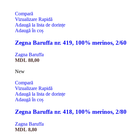
Compară
Vizualizare Rapidă
Adaugă la lista de dorințe
Adaugă în coș
Zegna Baruffa nr. 419, 100% merinos, 2/60
Zagna Baruffa
MDL
88,00
New
Compară
Vizualizare Rapidă
Adaugă la lista de dorințe
Adaugă în coș
Zegna Baruffa nr. 418, 100% merinos, 2/80
Zagna Baruffa
MDL
8,80