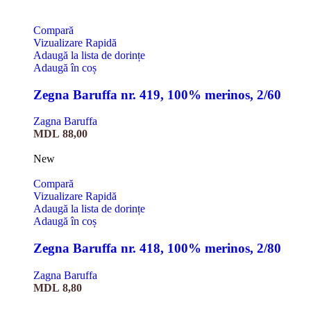
Compară
Vizualizare Rapidă
Adaugă la lista de dorințe
Adaugă în coș
Zegna Baruffa nr. 419, 100% merinos, 2/60
Zagna Baruffa
MDL
88,00
New
Compară
Vizualizare Rapidă
Adaugă la lista de dorințe
Adaugă în coș
Zegna Baruffa nr. 418, 100% merinos, 2/80
Zagna Baruffa
MDL
8,80