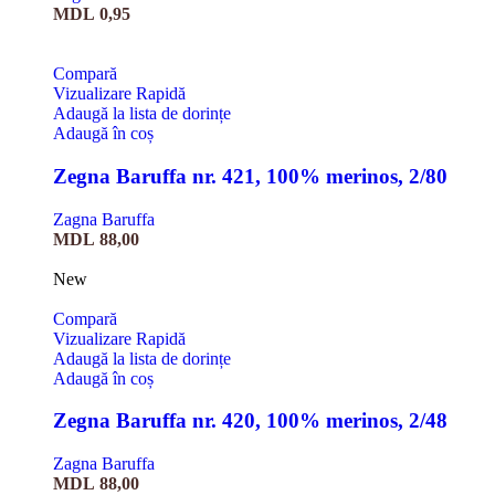
MDL
0,95
Compară
Vizualizare Rapidă
Adaugă la lista de dorințe
Adaugă în coș
Zegna Baruffa nr. 421, 100% merinos, 2/80
Zagna Baruffa
MDL
88,00
New
Compară
Vizualizare Rapidă
Adaugă la lista de dorințe
Adaugă în coș
Zegna Baruffa nr. 420, 100% merinos, 2/48
Zagna Baruffa
MDL
88,00