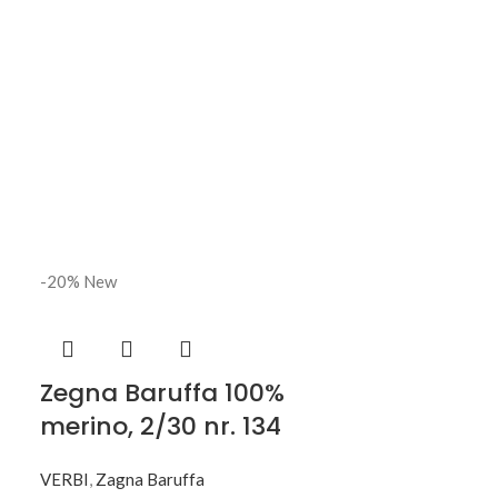
-20%
New
Zegna Baruffa 100%
merino, 2/30 nr. 134
VERBI
,
Zagna Baruffa