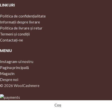
LINKURI
Politica de confidențialitate
Informații despre livrare
Politica de livrare și retur
Termeni și condiții
Contactați-ne
MENIU
Instagram-ul nostru
Pagina principală
Magazin
Despre noi
© 2026 WoolCashmere
Coș