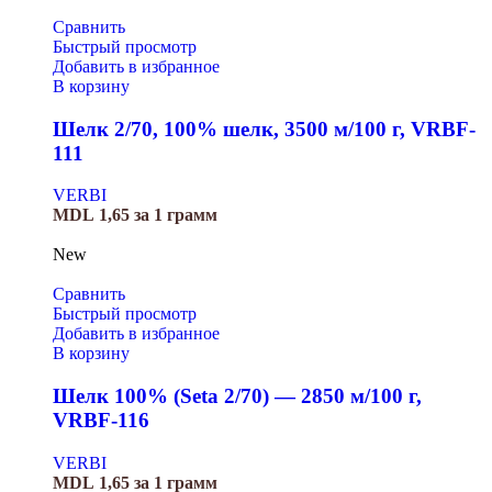
Сравнить
Быстрый просмотр
Добавить в избранное
В корзину
Шелк 2/70, 100% шелк, 3500 м/100 г, VRBF-
111
VERBI
MDL
1,65
за 1 грамм
New
Сравнить
Быстрый просмотр
Добавить в избранное
В корзину
Шелк 100% (Seta 2/70) — 2850 м/100 г,
VRBF-116
VERBI
MDL
1,65
за 1 грамм