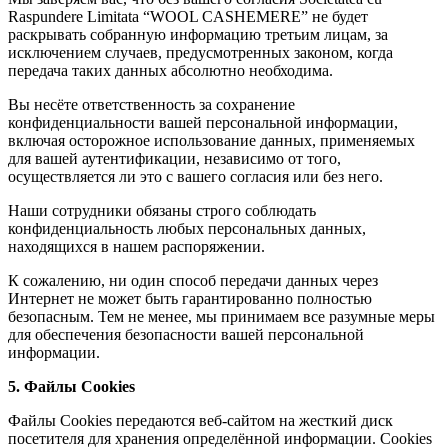
Raspundere Limitata “WOOL CASHEMERE” не будет
раскрывать собранную информацию третьим лицам, за
исключением случаев, предусмотренных законом, когда
передача таких данных абсолютно необходима.
Вы несёте ответственность за сохранение
конфиденциальности вашей персональной информации,
включая осторожное использование данных, применяемых
для вашей аутентификации, независимо от того,
осуществляется ли это с вашего согласия или без него.
Наши сотрудники обязаны строго соблюдать
конфиденциальность любых персональных данных,
находящихся в нашем распоряжении.
К сожалению, ни один способ передачи данных через
Интернет не может быть гарантированно полностью
безопасным. Тем не менее, мы принимаем все разумные меры
для обеспечения безопасности вашей персональной
информации.
5. Файлы Cookies
Файлы Cookies передаются веб-сайтом на жесткий диск
посетителя для хранения определённой информации. Cookies