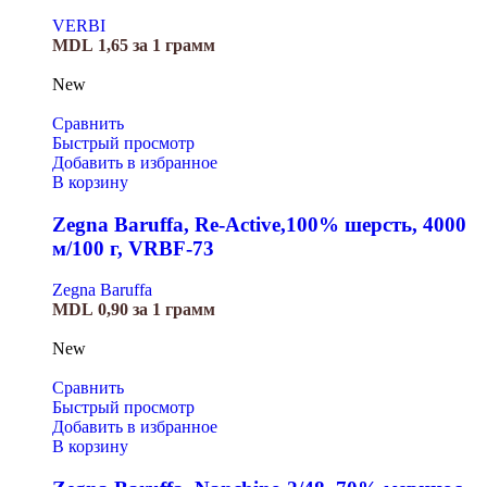
VERBI
MDL
1,65
за 1 грамм
New
Сравнить
Быстрый просмотр
Добавить в избранное
В корзину
Zegna Baruffa, Re-Active,100% шерсть, 4000
м/100 г, VRBF-73
Zegna Baruffa
MDL
0,90
за 1 грамм
New
Сравнить
Быстрый просмотр
Добавить в избранное
В корзину