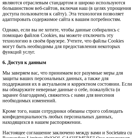
являются отраслевым стандартом и широко используются
большинством веб-сайтов, включая наш (в целях упрощения
доступа пользователя к сайту). Эта технология позволяет
адаптировать содержимое сайта к вашим потребностям.
Однако, если вы не хотите, чтобы данные собирались с
помощью файлов Cookies, вы можете отключить эту
технологию в своём браузере. Учтите, что файлы Cookies
могут быть необходимы для предоставления некоторых
функций услуг.
6. Доступ к данным
Мы заверяем вас, что принимаем все разумные меры для
защиты ваших персональных данных, а также для
поддержания их в актуальном и корректном состоянии. Если
вы обнаружите неверные данные о себе, пожалуйста (и
заранее благодарим), свяжитесь с нами для внесения
необходимых изменений.
Кроме того, наши сотрудники обязаны строго соблюдать
конфиденциальность любых персональных данных,
находящихся в нашем распоряжении.
Настоящее соглашение заключено между вами и Societatea cu