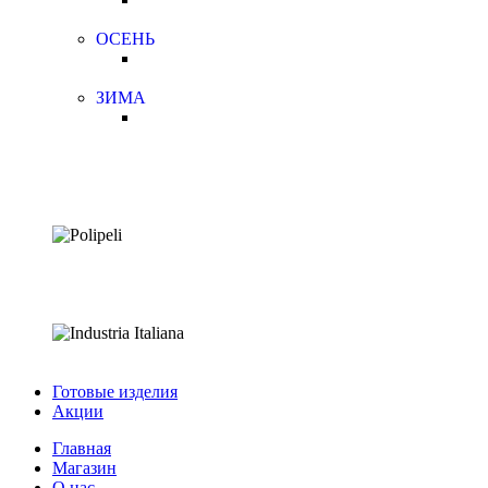
ОСЕНЬ
ЗИМА
Готовые изделия
Акции
Главная
Магазин
О нас