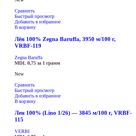
Сравнить
Быстрый просмотр
Добавить в избранное
В корзину
Лён 100% Zegna Baruffa, 3950 м/100 г,
VRBF-119
Zegna Baruffa
MDL
0,75
за 1 грамм
New
Сравнить
Быстрый просмотр
Добавить в избранное
В корзину
Лен 100% (Lino 1/26) — 3845 м/100 г, VRBF-
115
VERBI