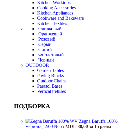
Kitchen Worktops
Cooking Accessories
Kitchen Appliances
Cookware and Bakeware
Kitchen Textiles
Оливковый
Оранжевый
Розовый
Серый
Синий
Фиолетовый
Черный
OUTDOOR
Garden Tables
Paving Blocks
Outdoor Chairs
Parasol Bases
Vertical trellises
ПОДБОРКА
Zegna Baruffa 100%
меринос, 2/60 № 55
MDL
88,00
за 1 грамм