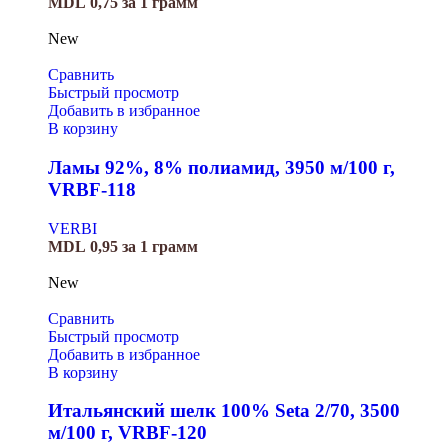
MDL
0,75
за 1 грамм
New
Сравнить
Быстрый просмотр
Добавить в избранное
В корзину
Ламы 92%, 8% полиамид, 3950 м/100 г,
VRBF-118
VERBI
MDL
0,95
за 1 грамм
New
Сравнить
Быстрый просмотр
Добавить в избранное
В корзину
Итальянский шелк 100% Seta 2/70, 3500
м/100 г, VRBF-120