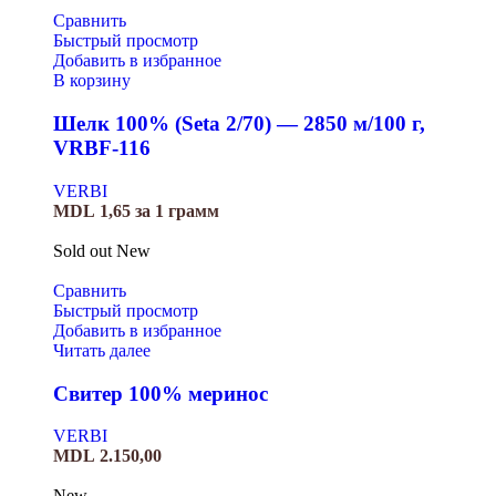
Сравнить
Быстрый просмотр
Добавить в избранное
В корзину
Шелк 100% (Seta 2/70) — 2850 м/100 г,
VRBF-116
VERBI
MDL
1,65
за 1 грамм
Sold out
New
Сравнить
Быстрый просмотр
Добавить в избранное
Читать далее
Свитер 100% меринос
VERBI
MDL
2.150,00
New