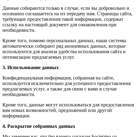
Данные собираются только в случае, если вы добровольно и
осознанно соглашаетесь на их передачу нам. Страницы сайта,
требующие предоставления такой информации, содержат
ссылку на настоящий документ для ознакомления при
необходимости.
Кроме того, помимо персональных данных, наши системы
автоматически собирают ряд анонимных данных, которые
используются для анализа удобства использования сайта и
оптимизации предлагаемых услуг.
3. Использование данных
Конфиденциальная информация, собранная на сайте,
используется исключительно для успешного предоставления
предлагаемых услуг, а также для связи с вами в случае
необходимости.
Кроме того, данные могут использоваться для предоставления
вам новых возможностей, предложений или другой
информации.
4. Раскрытие собранных данных
Мы заверяем вас, что без вашего согласия Societatea cu