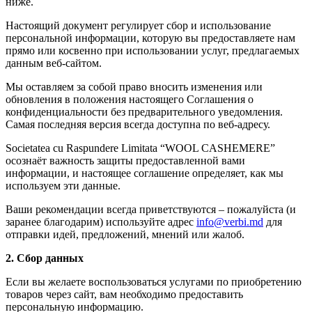
ниже.
Настоящий документ регулирует сбор и использование
персональной информации, которую вы предоставляете нам
прямо или косвенно при использовании услуг, предлагаемых
данным веб-сайтом.
Мы оставляем за собой право вносить изменения или
обновления в положения настоящего Соглашения о
конфиденциальности без предварительного уведомления.
Самая последняя версия всегда доступна по веб-адресу.
Societatea cu Raspundere Limitata “WOOL CASHEMERE”
осознаёт важность защиты предоставленной вами
информации, и настоящее соглашение определяет, как мы
используем эти данные.
Ваши рекомендации всегда приветствуются – пожалуйста (и
заранее благодарим) используйте адрес
info@verbi.md
для
отправки идей, предложений, мнений или жалоб.
2. Сбор данных
Если вы желаете воспользоваться услугами по приобретению
товаров через сайт, вам необходимо предоставить
персональную информацию.