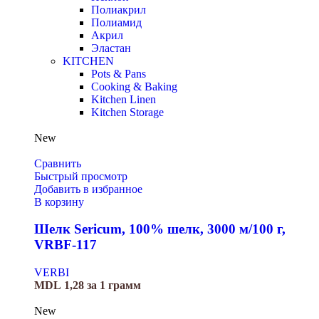
Полиакрил
Полиамид
Акрил
Эластан
KITCHEN
Pots & Pans
Cooking & Baking
Kitchen Linen
Kitchen Storage
New
Сравнить
Быстрый просмотр
Добавить в избранное
В корзину
Шелк Sericum, 100% шелк, 3000 м/100 г,
VRBF-117
VERBI
MDL
1,28
за 1 грамм
New