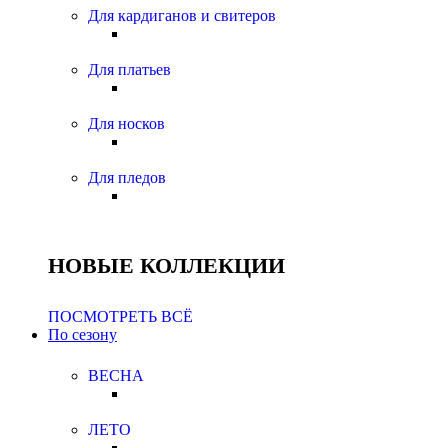
Для кардиганов и свитеров
Для платьев
Для носков
Для пледов
НОВЫЕ КОЛЛЕКЦИИ
ПОСМОТРЕТЬ ВСЁ
По сезону
ВЕСНА
ЛЕТО