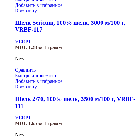
Добавить в избранное
В корзину
Шелк Sericum, 100% шелк, 3000 м/100 г,
VRBF-117
VERBI
MDL
1,28
за 1 грамм
New
Сравнить
Быстрый просмотр
Добавить в избранное
В корзину
Шелк 2/70, 100% шелк, 3500 м/100 г, VRBF-
111
VERBI
MDL
1,65
за 1 грамм
New