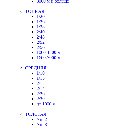
3000 м и больше
ТОНКАЯ
1/20
1/26
1/28
2/40
2/48
2/52
2/56
1000-1500 м
1600-3000 м
СРЕДНЯЯ
1/10
1/15
2/11
2/14
2/26
2/30
до 1000 м
ТОЛСТАЯ
Nm 2
Nm 3