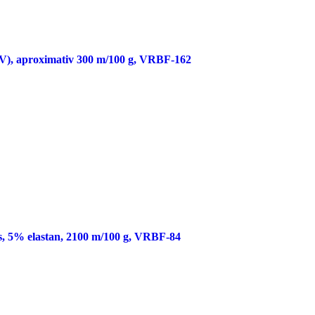
V), aproximativ 300 m/100 g, VRBF-162
s, 5% elastan, 2100 m/100 g, VRBF-84