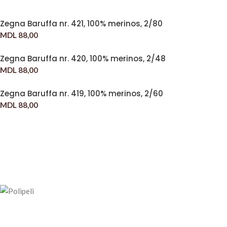
Zegna Baruffa nr. 421, 100% merinos, 2/80
MDL
88,00
Zegna Baruffa nr. 420, 100% merinos, 2/48
MDL
88,00
Zegna Baruffa nr. 419, 100% merinos, 2/60
MDL
88,00