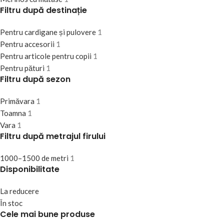
Filtru după destinație
Pentru cardigane și pulovere
1
Pentru accesorii
1
Pentru articole pentru copii
1
Pentru pături
1
Filtru după sezon
Primăvara
1
Toamna
1
Vara
1
Filtru după metrajul firului
1000–1500 de metri
1
Disponibilitate
La reducere
În stoc
Cele mai bune produse