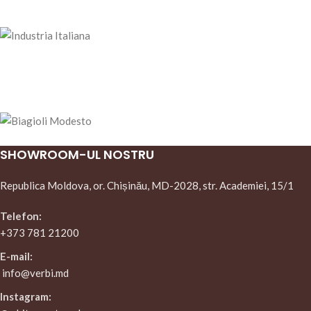
SHOWROOM-UL NOSTRU
Republica Moldova, or. Chișinău, MD-2028, str. Academiei, 15/1
Telefon:
+373 781 21200
E-mail:
info@verbi.md
Instagram: