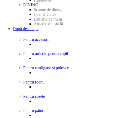
Hasegawa
DINING
Scaune de dining
Ceai & Cafea
Lenjerie de masă
Articole din sticlă
După destinație
Pentru accesorii
Pentru articole pentru copii
Pentru cardigane și pulovere
Pentru rochii
Pentru șosete
Pentru pături