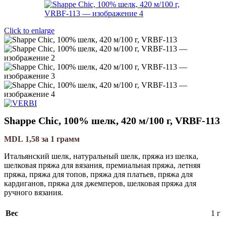
Click to enlarge
Shappe Chic, 100% шелк, 420 м/100 г, VRBF-113
MDL
1,58
за 1 грамм
Итальянский шелк, натуральный шелк, пряжа из шелка,
шелковая пряжа для вязания, премиальная пряжа, летняя
пряжа, пряжа для топов, пряжа для платьев, пряжа для
кардиганов, пряжа для джемперов, шелковая пряжа для
ручного вязания.
Вес
1 г