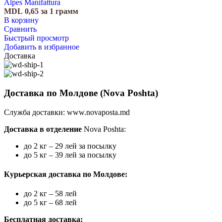
Alpes Manifattura
MDL
0,65
за 1 грамм
В корзину
Сравнить
Быстрый просмотр
Добавить в избранное
Доставка
Доставка по Молдове (Nova Poshta)
Служба доставки:
www.novaposta.md
Доставка в отделение
Nova Poshta:
до 2 кг – 29 лей за посылку
до 5 кг – 39 лей за посылку
Курьерская доставка по Молдове:
до 2 кг – 58 лей
до 5 кг – 68 лей
Бесплатная доставка: