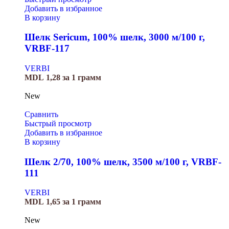
Добавить в избранное
В корзину
Шелк Sericum, 100% шелк, 3000 м/100 г,
VRBF-117
VERBI
MDL
1,28
за 1 грамм
New
Сравнить
Быстрый просмотр
Добавить в избранное
В корзину
Шелк 2/70, 100% шелк, 3500 м/100 г, VRBF-
111
VERBI
MDL
1,65
за 1 грамм
New