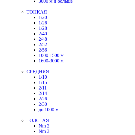
3000 м и больше
ТОНКАЯ
1/20
1/26
1/28
2/40
2/48
2/52
2/56
1000-1500 м
1600-3000 м
СРЕДНЯЯ
1/10
1/15
2/11
2/14
2/26
2/30
до 1000 м
ТОЛСТАЯ
Nm 2
Nm 3