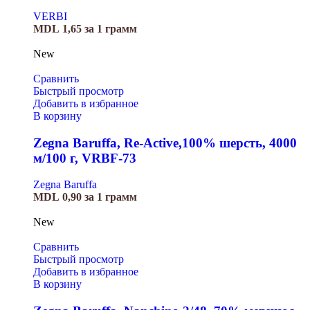
VERBI
MDL
1,65
за 1 грамм
New
Сравнить
Быстрый просмотр
Добавить в избранное
В корзину
Zegna Baruffa, Re-Active,100% шерсть, 4000
м/100 г, VRBF-73
Zegna Baruffa
MDL
0,90
за 1 грамм
New
Сравнить
Быстрый просмотр
Добавить в избранное
В корзину