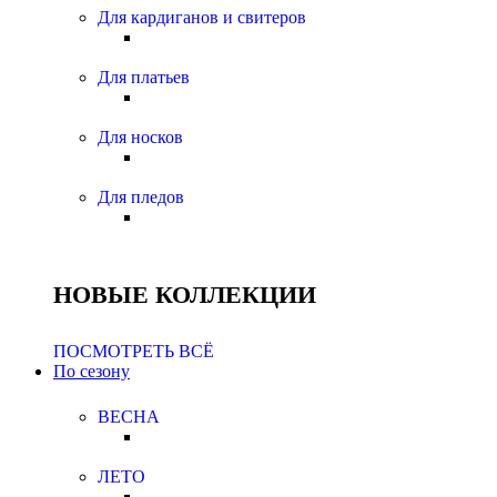
Для кардиганов и свитеров
Для платьев
Для носков
Для пледов
НОВЫЕ КОЛЛЕКЦИИ
ПОСМОТРЕТЬ ВСЁ
По сезону
ВЕСНА
ЛЕТО