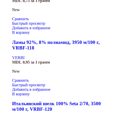
MDL
0,75
за 1 грамм
New
Сравнить
Быстрый просмотр
Добавить в избранное
В корзину
Ламы 92%, 8% полиамид, 3950 м/100 г,
VRBF-118
VERBI
MDL
0,95
за 1 грамм
New
Сравнить
Быстрый просмотр
Добавить в избранное
В корзину
Итальянский шелк 100% Seta 2/70, 3500
м/100 г, VRBF-120