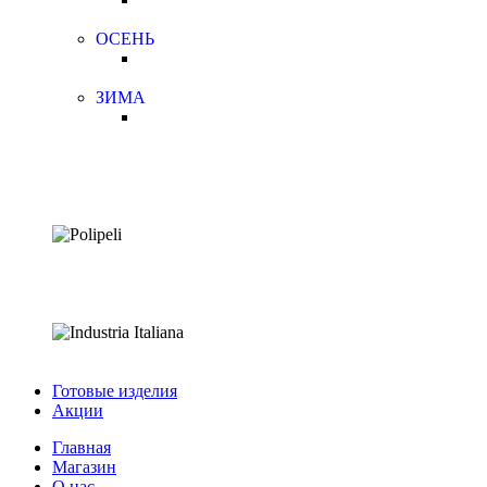
ОСЕНЬ
ЗИМА
Готовые изделия
Акции
Главная
Магазин
О нас