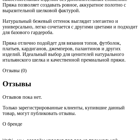
Пряжа позволяет создавать ровное, аккуратное полотно с
выразительной шелковой фактурой.
Натуральный бежевый оттенок выглядит элегантно и
универсально, легко сочетается с другими цветами и подходит
для базового гардероба.
Пряжа отлично подойдет для вязания топов, футболок,
платьев, кардиганов, джемперов, палантинов и других
изделий. Идеальный выбор для ценителей натурального
итальянского шелка и качественной премиальной пряжи.
Отзывы (0)
Отзывы
Отзывов пока нет.
Только зарегистрированные клиенты, купившие данный
товар, могут публиковать отзывы.
О бренде