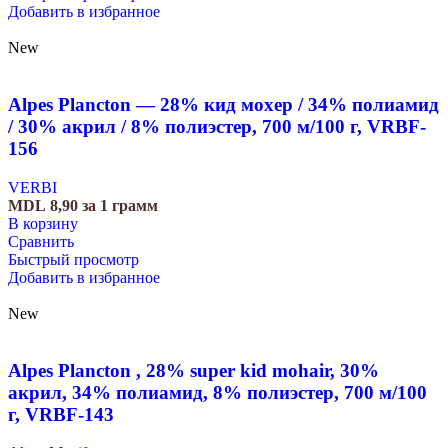
Добавить в избранное
New
Alpes Plancton — 28% кид мохер / 34% полиамид
/ 30% акрил / 8% полиэстер, 700 м/100 г, VRBF-
156
VERBI
MDL
8,90
за 1 грамм
В корзину
Сравнить
Быстрый просмотр
Добавить в избранное
New
Alpes Plancton , 28% super kid mohair, 30%
акрил, 34% полиамид, 8% полиэстер, 700 м/100
г, VRBF-143