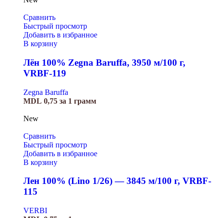
Сравнить
Быстрый просмотр
Добавить в избранное
В корзину
Лён 100% Zegna Baruffa, 3950 м/100 г,
VRBF-119
Zegna Baruffa
MDL
0,75
за 1 грамм
New
Сравнить
Быстрый просмотр
Добавить в избранное
В корзину
Лен 100% (Lino 1/26) — 3845 м/100 г, VRBF-
115
VERBI