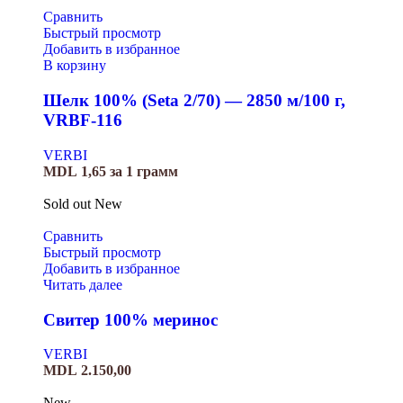
Сравнить
Быстрый просмотр
Добавить в избранное
В корзину
Шелк 100% (Seta 2/70) — 2850 м/100 г,
VRBF-116
VERBI
MDL
1,65
за 1 грамм
Sold out
New
Сравнить
Быстрый просмотр
Добавить в избранное
Читать далее
Свитер 100% меринос
VERBI
MDL
2.150,00
New