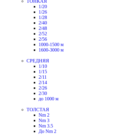
ТОНКАЯ
1/20
1/26
1/28
2/40
2/48
2/52
2/56
1000-1500 м
1600-3000 м
СРЕДНЯЯ
1/10
1/15
2/11
2/14
2/26
2/30
до 1000 м
ТОЛСТАЯ
Nm 2
Nm 3
Nm 3.5
До Nm 2