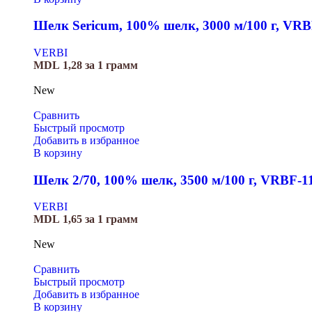
Шелк Sericum, 100% шелк, 3000 м/100 г, VRB
VERBI
MDL
1,28
за 1 грамм
New
Сравнить
Быстрый просмотр
Добавить в избранное
В корзину
Шелк 2/70, 100% шелк, 3500 м/100 г, VRBF-1
VERBI
MDL
1,65
за 1 грамм
New
Сравнить
Быстрый просмотр
Добавить в избранное
В корзину