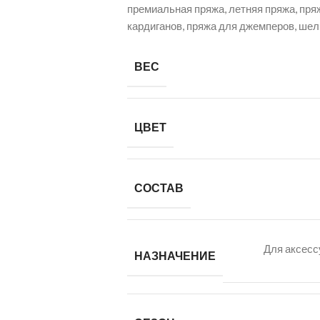
премиальная пряжа, летняя пряжа, пряж
кардиганов, пряжа для джемперов, шел
ВЕС
ЦВЕТ
СОСТАВ
Для аксесс
НАЗНАЧЕНИЕ