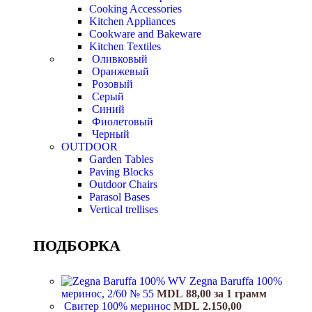
Cooking Accessories
Kitchen Appliances
Cookware and Bakeware
Kitchen Textiles
Оливковый
Оранжевый
Розовый
Серый
Синий
Фиолетовый
Черный
OUTDOOR
Garden Tables
Paving Blocks
Outdoor Chairs
Parasol Bases
Vertical trellises
ПОДБОРКА
Zegna Baruffa 100%
меринос, 2/60 № 55
MDL
88,00
за 1 грамм
Свитер 100% меринос
MDL
2.150,00