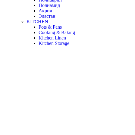
Полиамид
Акрил
Эластан
KITCHEN
Pots & Pans
Cooking & Baking
Kitchen Linen
Kitchen Storage