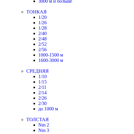
3000 м и больше
ТОНКАЯ
1/20
1/26
1/28
2/40
2/48
2/52
2/56
1000-1500 м
1600-3000 м
СРЕДНЯЯ
1/10
1/15
2/11
2/14
2/26
2/30
до 1000 м
ТОЛСТАЯ
Nm 2
Nm 3