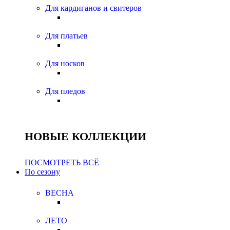
Для кардиганов и свитеров
Для платьев
Для носков
Для пледов
НОВЫЕ КОЛЛЕКЦИИ
ПОСМОТРЕТЬ ВСЁ
По сезону
ВЕСНА
ЛЕТО