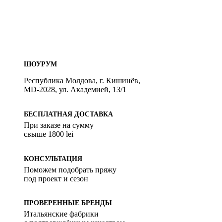
ШОУРУМ
Республика Молдова, г. Кишинёв,
MD-2028, ул. Академией, 13/1
БЕСПЛАТНАЯ ДОСТАВКА
При заказе на сумму
свыше 1800 lei
КОНСУЛЬТАЦИЯ
Поможем подобрать пряжу
под проект и сезон
ПРОВЕРЕННЫЕ БРЕНДЫ
Итальянские фабрики