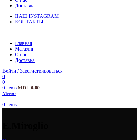
Доставка
НАШ INSTAGRAM
КОНТАКТЫ
Главная
Магазин
О нас
Доставка
Войти / Зарегистрироваться
0
0
0
items
MDL
0,00
Меню
0
items
E.Miroglio