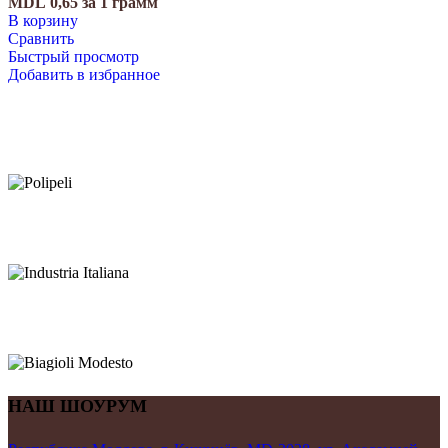
MDL
0,65
за 1 грамм
В корзину
Сравнить
Быстрый просмотр
Добавить в избранное
НАШ ШОУРУМ