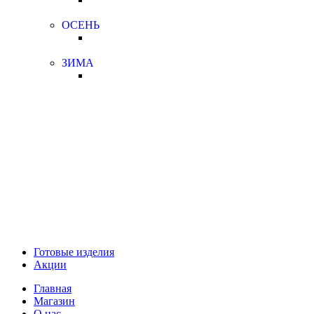
ОСЕНЬ
ЗИМА
Готовые изделия
Акции
Главная
Магазин
О нас