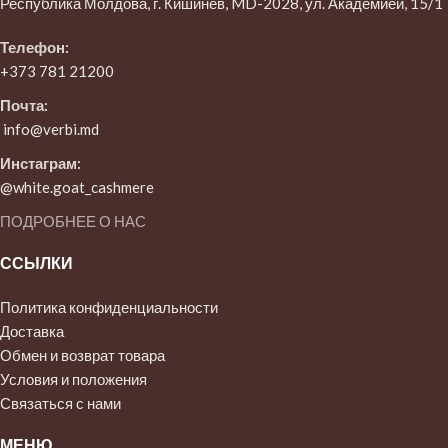
Республика Молдова, г. Кишинёв, MD-2028, ул. Академией, 15/1
Телефон:
+373 781 21200
Почта:
info@verbi.md
Инстаграм:
@white.goat_cashmere
ПОДРОБНЕЕ О НАС
ССЫЛКИ
Политика конфиденциальности
Доставка
Обмен и возврат товара
Условия и положения
Связаться с нами
МЕНЮ