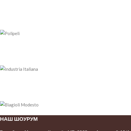
НАШ ШОУРУМ