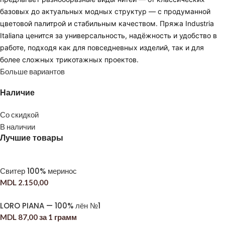
базовых до актуальных модных структур — с продуманной
цветовой палитрой и стабильным качеством. Пряжа Industria
Italiana ценится за универсальность, надёжность и удобство в
работе, подходя как для повседневных изделий, так и для
более сложных трикотажных проектов.
Больше вариантов
Наличие
Со скидкой
В наличии
Лучшие товары
Свитер 100% меринос
MDL
2.150,00
LORO PIANA — 100% лён №1
MDL
87,00
за 1 грамм