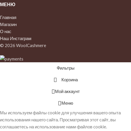
МЕНЮ
Главная
Магазин
О нас
Наш Инстаграм
© 2026 WoolCashmere
Фильтры
Корзина
Мой аккаунт
Меню
Мы используем файлы cookie для улучшения вашего опыта
использования нашего сайта. Просматривая этот сайт, вы
соглашаетесь на использование нами файлов cookie.