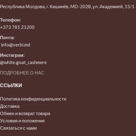
Республика Молдова, г. Кишинёв, MD-2028, ул. Академией, 15/1
Телефон:
+373 781 21200
Почта:
info@verbi.md
Инстаграм:
@white.goat_cashmere
ПОДРОБНЕЕ О НАС
ССЫЛКИ
Политика конфиденциальности
Доставка
Обмен и возврат товара
Условия и положения
Связаться с нами