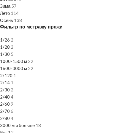
Зима
57
Лето
114
Осень
138
Фильтр по метражу пряжи
1/26
2
1/28
2
1/30
5
1000-1500 м
22
1600-3000 м
22
2/120
1
2/14
1
2/30
2
2/48
4
2/60
9
2/70
6
2/80
4
3000 м и больше
18
Nm 2
2