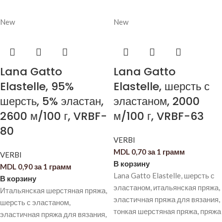
New
New
Lana Gatto
Lana Gatto
Elastelle, 95%
Elastelle, шерсть с
шерсть, 5% эластан,
эластаном, 2000
2600 м/100 г, VRBF-
м/100 г, VRBF-63
80
VERBI
MDL
0,70
за 1 грамм
VERBI
В корзину
MDL
0,90
за 1 грамм
Lana Gatto Elastelle, шерсть с
В корзину
эластаном, итальянская пряжа,
Итальянская шерстяная пряжа,
эластичная пряжа для вязания,
шерсть с эластаном,
тонкая шерстяная пряжа, пряжа
эластичная пряжа для вязания,