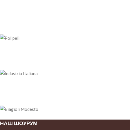
НАШ ШОУРУМ