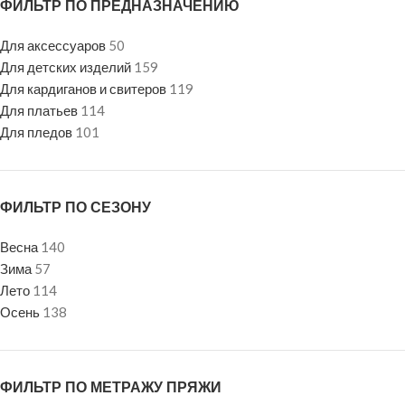
ФИЛЬТР ПО ПРЕДНАЗНАЧЕНИЮ
Для аксессуаров
50
Для детских изделий
159
Для кардиганов и свитеров
119
Для платьев
114
Для пледов
101
ФИЛЬТР ПО СЕЗОНУ
Весна
140
Зима
57
Лето
114
Осень
138
ФИЛЬТР ПО МЕТРАЖУ ПРЯЖИ