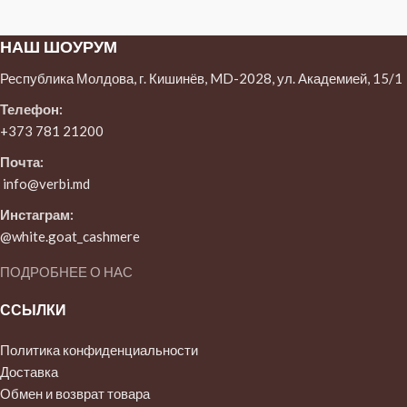
НАШ ШОУРУМ
Республика Молдова, г. Кишинёв, MD-2028, ул. Академией, 15/1
Телефон:
+373 781 21200
Почта:
info@verbi.md
Инстаграм:
@white.goat_cashmere
ПОДРОБНЕЕ О НАС
ССЫЛКИ
Политика конфиденциальности
Доставка
Обмен и возврат товара