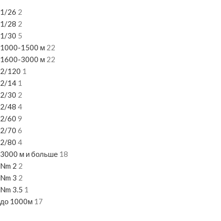
1/26
2
1/28
2
1/30
5
1000-1500 м
22
1600-3000 м
22
2/120
1
2/14
1
2/30
2
2/48
4
2/60
9
2/70
6
2/80
4
3000 м и больше
18
Nm 2
2
Nm 3
2
Nm 3.5
1
до 1000м
17