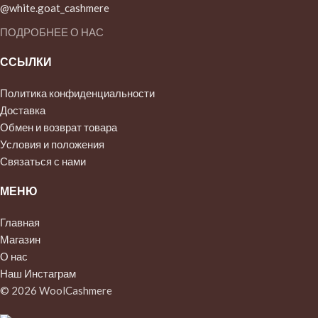
@white.goat_cashmere
ПОДРОБНЕЕ О НАС
ССЫЛКИ
Политика конфиденциальности
Доставка
Обмен и возврат товара
Условия и положения
Связаться с нами
МЕНЮ
Главная
Магазин
О нас
Наш Инстаграм
© 2026 WoolCashmere