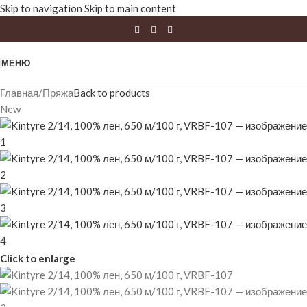
Skip to navigation
Skip to main content
МЕНЮ
Главная
/
Пряжа
Back to products
New
Click to enlarge