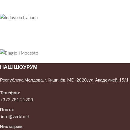
НАШ ШОУРУМ
Республика Молдова, г. Кишинёв, MD-2028, ул. Академией, 15/1
Телефон:
+373 781 21200
Почта:
info@verbi.md
Инстаграм: