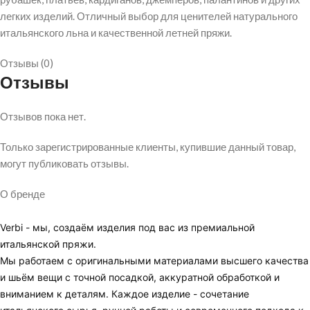
легких изделий. Отличный выбор для ценителей натурального
итальянского льна и качественной летней пряжи.
Отзывы (0)
Отзывы
Отзывов пока нет.
Только зарегистрированные клиенты, купившие данный товар,
могут публиковать отзывы.
О бренде
Verbi - мы, создаём изделия под вас из премиальной
итальянской пряжи.
Мы работаем с оригинальными материалами высшего качества
и шьём вещи с точной посадкой, аккуратной обработкой и
вниманием к деталям. Каждое изделие - сочетание