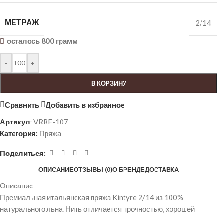
МЕТРАЖ
2/14
осталось 800 грамм
-
+
В КОРЗИНУ
Сравнить
Добавить в избранное
Артикул:
VRBF-107
Категория:
Пряжа
Поделиться:
ОПИСАНИЕ
ОТЗЫВЫ (0)
О БРЕНДЕ
ДОСТАВКА
Описание
Премиальная итальянская пряжа Kintyre 2/14 из 100%
натурального льна. Нить отличается прочностью, хорошей