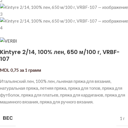
Kintyre 2/14, 100% лен, 650 м/100 г, VRBF-
107
MDL
0,75
за 1 грамм
Итальянский лен, 100% лен, льняная пряжа для вязания,
натуральная пряжа, летняя пряжа, пряжа для топов, пряжа для
футболок, пряжа для платьев, пряжа для кардиганов, пряжа для
машинного вязания, пряжа для ручного вязания.
ВЕС
1 г