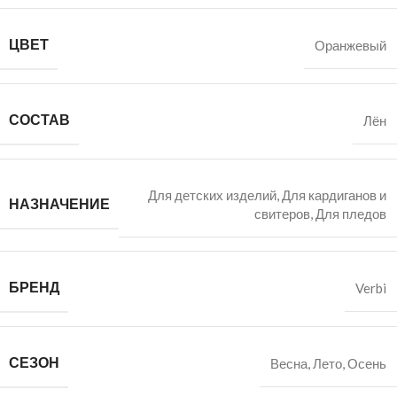
ЦВЕТ
Оранжевый
СОСТАВ
Лён
Для детских изделий
,
Для кардиганов и
НАЗНАЧЕНИЕ
свитеров
,
Для пледов
БРЕНД
Verbi
СЕЗОН
Весна
,
Лето
,
Осень