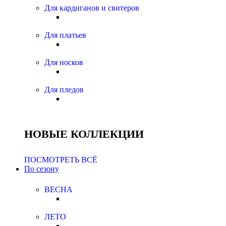
Для кардиганов и свитеров
Для платьев
Для носков
Для пледов
НОВЫЕ КОЛЛЕКЦИИ
ПОСМОТРЕТЬ ВСЁ
По сезону
ВЕСНА
ЛЕТО