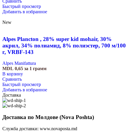
Сравнить
Быстрый просмотр
Добавить в избранное
New
Alpes Plancton , 28% super kid mohair, 30%
акрил, 34% полиамид, 8% полиэстер, 700 м/100
г, VRBF-143
Alpes Manifattura
MDL
0,65
за 1 грамм
В корзину
Сравнить
Быстрый просмотр
Добавить в избранное
Доставка
Доставка по Молдове (Nova Poshta)
Служба доставки:
www.novaposta.md