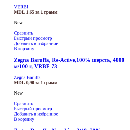
VERBI
MDL
1,65
за 1 грамм
New
Сравнить
Быстрый просмотр
Добавить в избранное
В корзину
Zegna Baruffa, Re-Active,100% шерсть, 4000
м/100 г, VRBF-73
Zegna Baruffa
MDL
0,90
за 1 грамм
New
Сравнить
Быстрый просмотр
Добавить в избранное
В корзину