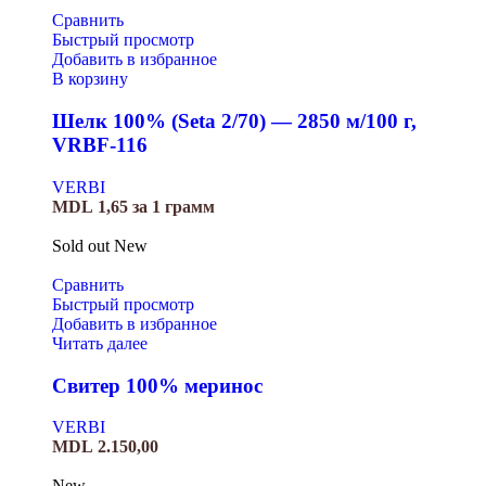
Сравнить
Быстрый просмотр
Добавить в избранное
В корзину
Шелк 100% (Seta 2/70) — 2850 м/100 г,
VRBF-116
VERBI
MDL
1,65
за 1 грамм
Sold out
New
Сравнить
Быстрый просмотр
Добавить в избранное
Читать далее
Свитер 100% меринос
VERBI
MDL
2.150,00
New