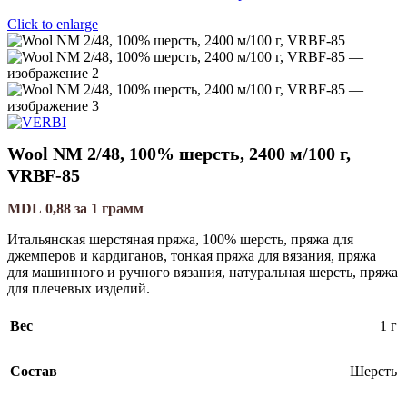
Click to enlarge
Wool NM 2/48, 100% шерсть, 2400 м/100 г,
VRBF-85
MDL
0,88
за 1 грамм
Итальянская шерстяная пряжа, 100% шерсть, пряжа для
джемперов и кардиганов, тонкая пряжа для вязания, пряжа
для машинного и ручного вязания, натуральная шерсть, пряжа
для плечевых изделий.
Вес
1 г
Состав
Шерсть