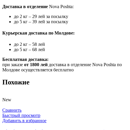
Доставка в отделение
Nova Poshta:
до 2 кг – 29 лей за посылку
до 5 кг – 39 лей за посылку
Курьерская доставка по Молдове:
до 2 кг – 58 лей
до 5 кг – 68 лей
Бесплатная доставка:
при заказе
от 1800 лей
доставка в отделение Nova Poshta по
Молдове осуществляется бесплатно
Похожие
New
Сравнить
Быстрый просмотр
Добавить в избранное