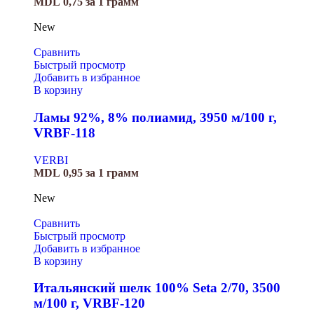
MDL
0,75
за 1 грамм
New
Сравнить
Быстрый просмотр
Добавить в избранное
В корзину
Ламы 92%, 8% полиамид, 3950 м/100 г,
VRBF-118
VERBI
MDL
0,95
за 1 грамм
New
Сравнить
Быстрый просмотр
Добавить в избранное
В корзину
Итальянский шелк 100% Seta 2/70, 3500
м/100 г, VRBF-120