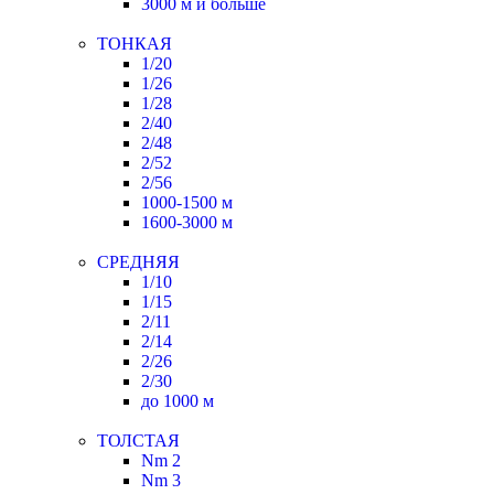
3000 м и больше
ТОНКАЯ
1/20
1/26
1/28
2/40
2/48
2/52
2/56
1000-1500 м
1600-3000 м
СРЕДНЯЯ
1/10
1/15
2/11
2/14
2/26
2/30
до 1000 м
ТОЛСТАЯ
Nm 2
Nm 3