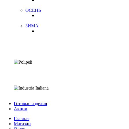
ОСЕНЬ
ЗИМА
Готовые изделия
Акции
Главная
Магазин
О нас