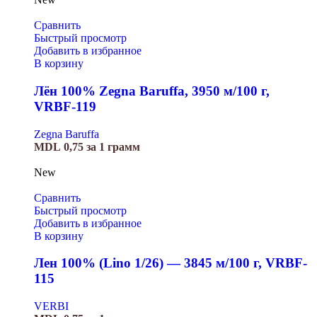
Сравнить
Быстрый просмотр
Добавить в избранное
В корзину
Лён 100% Zegna Baruffa, 3950 м/100 г,
VRBF-119
Zegna Baruffa
MDL
0,75
за 1 грамм
New
Сравнить
Быстрый просмотр
Добавить в избранное
В корзину
Лен 100% (Lino 1/26) — 3845 м/100 г, VRBF-
115
VERBI