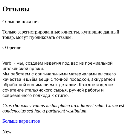
Отзывы
Отзывов пока нет.
Только зарегистрированные клиенты, купившие данный
товар, могут публиковать отзывы.
О бренде
Verbi - мы, создаём изделия под вас из премиальной
итальянской пряжи.
Мы работаем с оригинальными материалами высшего
качества и шьём вещи с точной посадкой, аккуратной
обработкой и вниманием к деталям. Каждое изделие -
сочетание итальянского сырья, ручной работы и
современного подхода к стилю.
Cras rhoncus vivamus luctus platea arcu laoreet selm. Curae est
condenectus sed hac a parturient vestibulum.
Больше вариантов
New