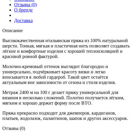
Отзывы (0)
О бренде
Доставка
Описание
Высококачественная итальянская пряжа из 100% натуральной
шерсти. Тонкая, мягкая и пластичная нить позволяет создавать
лёгкие и комфортные изделия с хорошей теплоизоляцией и
красивой ровной фактурой.
Молочно-кремовый оттенок выглядит благородно и
универсально, подчёркивает красоту вязки и легко
вписывается в любой гардероб. Такой цвет остаётся
актуальным вне зависимости от сезона и стиля изделия.
Метраж 2400 м на 100 г делает пряжу универсальной для
вязания в несколько сложений. Полотно получается лёгким,
мягким и хорошо держит форму после ВТО.
Пряжа прекрасно подходит для джемперов, кардиганов,
платьев, водолазок, палантинов, шапок и других аксессуаров.
Отзывы (0)