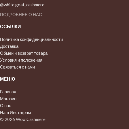
@white.goat_cashmere
ПОДРОБНЕЕ О НАС
ССЫЛКИ
Политика конфиденциальности
Доставка
Обмен и возврат товара
Условия и положения
Связаться с нами
МЕНЮ
Главная
Магазин
О нас
Наш Инстаграм
© 2026 WoolCashmere