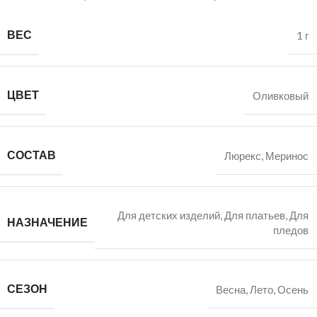
ВЕС
1 г
ЦВЕТ
Оливковый
СОСТАВ
Люрекс
,
Меринос
Для детских изделий
,
Для платьев
,
Для
НАЗНАЧЕНИЕ
пледов
СЕЗОН
Весна
,
Лето
,
Осень