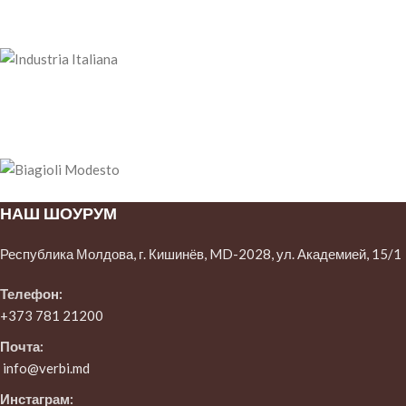
НАШ ШОУРУМ
Республика Молдова, г. Кишинёв, MD-2028, ул. Академией, 15/1
Телефон:
+373 781 21200
Почта:
info@verbi.md
Инстаграм: