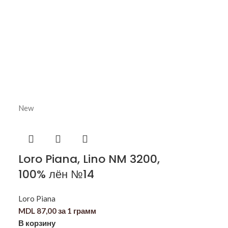
New
Loro Piana, Lino NM 3200,
100% лён №14
Loro Piana
MDL
87,00
за 1 грамм
В корзину