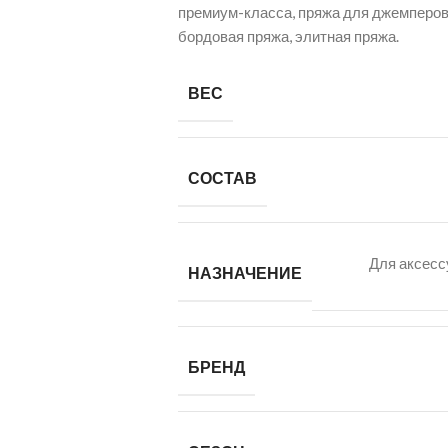
премиум-класса, пряжа для джемперов,
бордовая пряжа, элитная пряжа.
ВЕС
СОСТАВ
Для аксесс
НАЗНАЧЕНИЕ
БРЕНД