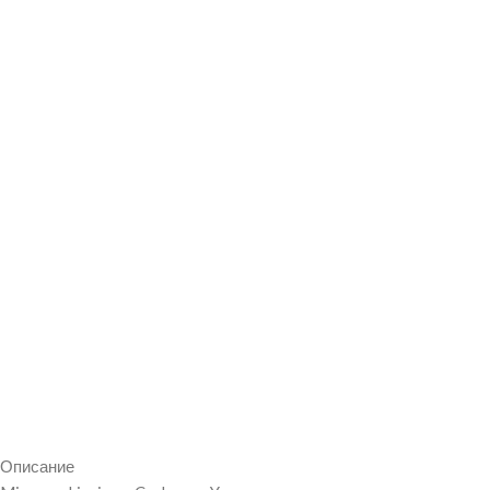
Описание