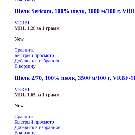
Шелк Sericum, 100% шелк, 3000 м/100 г, VRB
VERBI
MDL
1,28
за 1 грамм
New
Сравнить
Быстрый просмотр
Добавить в избранное
В корзину
Шелк 2/70, 100% шелк, 3500 м/100 г, VRBF-1
VERBI
MDL
1,65
за 1 грамм
New
Сравнить
Быстрый просмотр
Добавить в избранное
В корзину