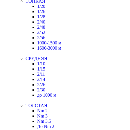
ТОНКАЯ
1/20
1/26
1/28
2/40
2/48
2/52
2/56
1000-1500 м
1600-3000 м
СРЕДНЯЯ
1/10
1/15
2/11
2/14
2/26
2/30
до 1000 м
ТОЛСТАЯ
Nm 2
Nm 3
Nm 3.5
До Nm 2