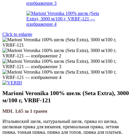
Click to enlarge
Marioni Veronika 100% шелк (Seta Extra), 3000
м/100 г, VRBF-121
MDL
1,65
за 1 грамм
Итальянский шелк, натуральный шелк, пряжа из шелка,
шелковая пряжа для вязания, премиальная пряжа, летняя
пряжа, тонкая пряжа, пряжа для топов, пряжа для платьев,