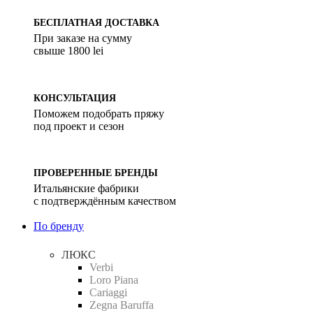
БЕСПЛАТНАЯ ДОСТАВКА
При заказе на сумму
свыше 1800 lei
КОНСУЛЬТАЦИЯ
Поможем подобрать пряжу
под проект и сезон
ПРОВЕРЕННЫЕ БРЕНДЫ
Итальянские фабрики
с подтверждённым качеством
По бренду
ЛЮКС
Verbi
Loro Piana
Cariaggi
Zegna Baruffa