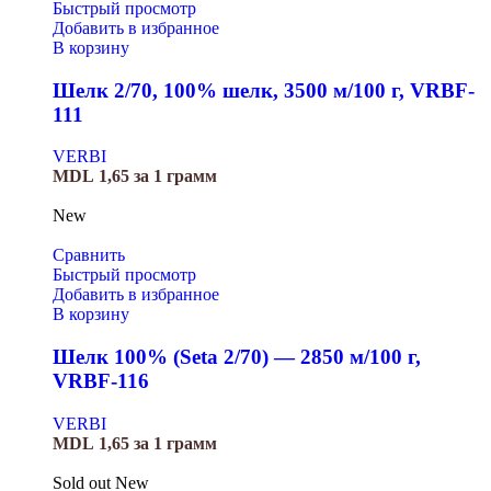
Быстрый просмотр
Добавить в избранное
В корзину
Шелк 2/70, 100% шелк, 3500 м/100 г, VRBF-
111
VERBI
MDL
1,65
за 1 грамм
New
Сравнить
Быстрый просмотр
Добавить в избранное
В корзину
Шелк 100% (Seta 2/70) — 2850 м/100 г,
VRBF-116
VERBI
MDL
1,65
за 1 грамм
Sold out
New