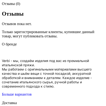
Отзывы (0)
Отзывы
Отзывов пока нет.
Только зарегистрированные клиенты, купившие данный
товар, могут публиковать отзывы.
О бренде
Verbi - мы, создаём изделия под вас из премиальной
итальянской пряжи.
Мы работаем с оригинальными материалами высшего
качества и шьём вещи с точной посадкой, аккуратной
обработкой и вниманием к деталям. Каждое изделие -
сочетание итальянского сырья, ручной работы и
современного подхода к стилю.
Больше вариантов
Доставка