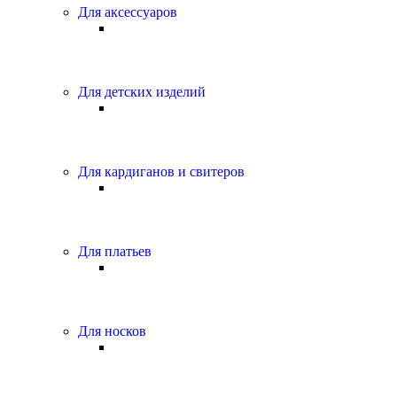
Для аксессуаров
Для детских изделий
Для кардиганов и свитеров
Для платьев
Для носков