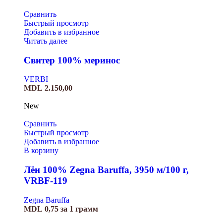
Сравнить
Быстрый просмотр
Добавить в избранное
Читать далее
Свитер 100% меринос
VERBI
MDL
2.150,00
New
Сравнить
Быстрый просмотр
Добавить в избранное
В корзину
Лён 100% Zegna Baruffa, 3950 м/100 г,
VRBF-119
Zegna Baruffa
MDL
0,75
за 1 грамм