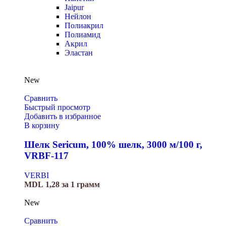
Jaipur
Нейлон
Полиакрил
Полиамид
Акрил
Эластан
New
Сравнить
Быстрый просмотр
Добавить в избранное
В корзину
Шелк Sericum, 100% шелк, 3000 м/100 г,
VRBF-117
VERBI
MDL
1,28
за 1 грамм
New
Сравнить