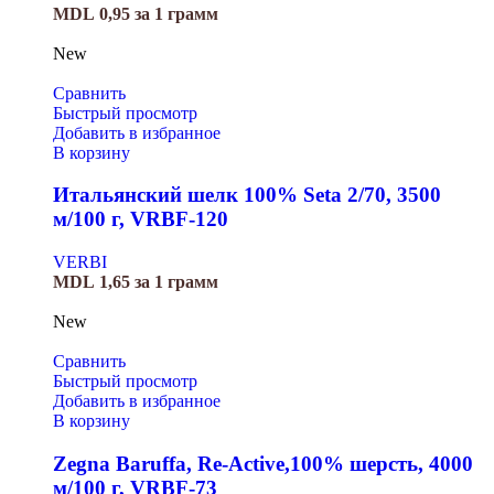
MDL
0,95
за 1 грамм
New
Сравнить
Быстрый просмотр
Добавить в избранное
В корзину
Итальянский шелк 100% Seta 2/70, 3500
м/100 г, VRBF-120
VERBI
MDL
1,65
за 1 грамм
New
Сравнить
Быстрый просмотр
Добавить в избранное
В корзину
Zegna Baruffa, Re-Active,100% шерсть, 4000
м/100 г, VRBF-73