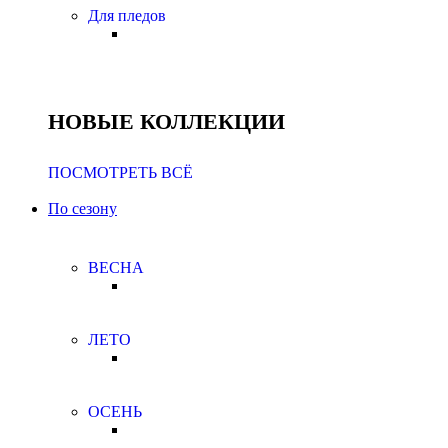
Для пледов
НОВЫЕ КОЛЛЕКЦИИ
ПОСМОТРЕТЬ ВСЁ
По сезону
ВЕСНА
ЛЕТО
ОСЕНЬ