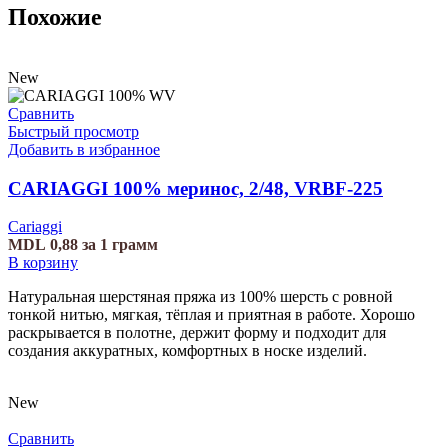
Похожие
New
Сравнить
Быстрый просмотр
Добавить в избранное
CARIAGGI 100% меринос, 2/48, VRBF-225
Cariaggi
MDL
0,88
за 1 грамм
В корзину
Натуральная шерстяная пряжа из 100% шерсть с ровной
тонкой нитью, мягкая, тёплая и приятная в работе. Хорошо
раскрывается в полотне, держит форму и подходит для
создания аккуратных, комфортных в носке изделий.
New
Сравнить