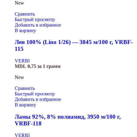
New
Сравнить
Быстрый просмотр
Добавить в избранное
В корзину
Лен 100% (Lino 1/26) — 3845 м/100 г, VRBF-
115
VERBI
MDL
0,75
за 1 грамм
New
Сравнить
Быстрый просмотр
Добавить в избранное
В корзину
Ламы 92%, 8% полиамид, 3950 м/100 г,
VRBF-118
VERBI