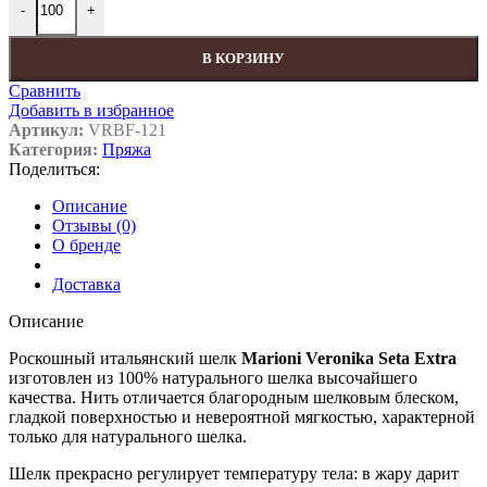
-
+
В КОРЗИНУ
Сравнить
Добавить в избранное
Артикул:
VRBF-121
Категория:
Пряжа
Поделиться:
Описание
Отзывы (0)
О бренде
Доставка
Описание
Роскошный итальянский шелк
Marioni Veronika Seta Extra
изготовлен из 100% натурального шелка высочайшего
качества. Нить отличается благородным шелковым блеском,
гладкой поверхностью и невероятной мягкостью, характерной
только для натурального шелка.
Шелк прекрасно регулирует температуру тела: в жару дарит