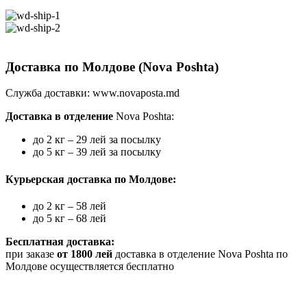
Доставка по Молдове (Nova Poshta)
Служба доставки:
www.novaposta.md
Доставка в отделение
Nova Poshta:
до 2 кг – 29 лей за посылку
до 5 кг – 39 лей за посылку
Курьерская доставка по Молдове:
до 2 кг – 58 лей
до 5 кг – 68 лей
Бесплатная доставка:
при заказе
от 1800 лей
доставка в отделение Nova Poshta по
Молдове осуществляется бесплатно