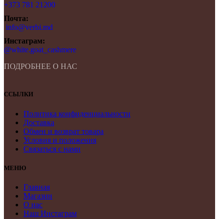
+373 781 21200
Почта:
info@verbi.md
Инстаграм:
@white.goat_cashmere
ПОДРОБНЕЕ О НАС
ССЫЛКИ
Политика конфиденциальности
Доставка
Обмен и возврат товара
Условия и положения
Связаться с нами
МЕНЮ
Главная
Магазин
О нас
Наш Инстаграм