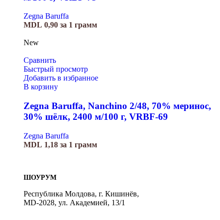
Zegna Baruffa
MDL
0,90
за 1 грамм
New
Сравнить
Быстрый просмотр
Добавить в избранное
В корзину
Zegna Baruffa, Nanchino 2/48, 70% меринос,
30% шёлк, 2400 м/100 г, VRBF-69
Zegna Baruffa
MDL
1,18
за 1 грамм
ШОУРУМ
Республика Молдова, г. Кишинёв,
MD-2028, ул. Академией, 13/1