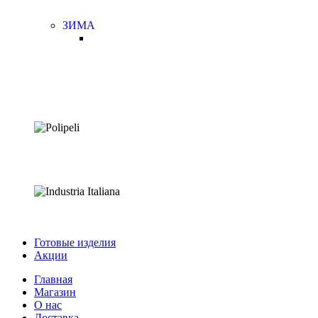
ЗИМА
Готовые изделия
Акции
Главная
Магазин
О нас
Доставка