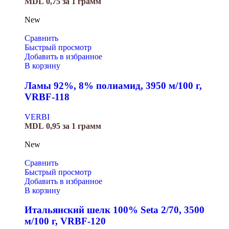
MDL
0,75
за 1 грамм
New
Сравнить
Быстрый просмотр
Добавить в избранное
В корзину
Ламы 92%, 8% полиамид, 3950 м/100 г,
VRBF-118
VERBI
MDL
0,95
за 1 грамм
New
Сравнить
Быстрый просмотр
Добавить в избранное
В корзину
Итальянский шелк 100% Seta 2/70, 3500
м/100 г, VRBF-120