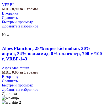
VERBI
MDL
8,90
за 1 грамм
В корзину
Сравнить
Быстрый просмотр
Добавить в избранное
New
Alpes Plancton , 28% super kid mohair, 30%
акрил, 34% полиамид, 8% полиэстер, 700 м/100
г, VRBF-143
Alpes Manifattura
MDL
0,65
за 1 грамм
В корзину
Сравнить
Быстрый просмотр
Добавить в избранное
Доставка