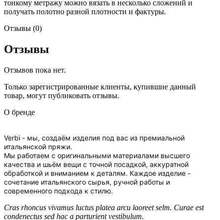
тонкому метражу можно вязать в несколько сложений и
получать полотно разной плотности и фактуры.
Отзывы (0)
Отзывы
Отзывов пока нет.
Только зарегистрированные клиенты, купившие данный
товар, могут публиковать отзывы.
О бренде
Verbi - мы, создаём изделия под вас из премиальной
итальянской пряжи.
Мы работаем с оригинальными материалами высшего
качества и шьём вещи с точной посадкой, аккуратной
обработкой и вниманием к деталям. Каждое изделие -
сочетание итальянского сырья, ручной работы и
современного подхода к стилю.
Cras rhoncus vivamus luctus platea arcu laoreet selm. Curae est
condenectus sed hac a parturient vestibulum.