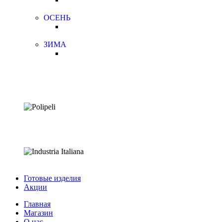
ОСЕНЬ
ЗИМА
Готовые изделия
Акции
Главная
Магазин
О нас