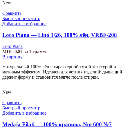
New
Сравнить
Быстрый просмотр
Добавить в избранное
Loro Piana — Lino 1/26, 100% лён, VRBF-208
Loro Piana
MDL
0,87
за 1 грамм
В корзину
Натуральный 100% лён с характерной сухой текстурой и
матовым эффектом. Идеален для летних изделий: дышащий,
держит форму и становится мягче после стирки.
New
Сравнить
Быстрый просмотр
Добавить в избранное
Medaja Filati — 100% крапива, Nm 600 №7