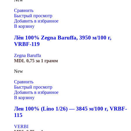
Сравнить
Быстрый просмотр
Добавить в избранное
В корзину
Лён 100% Zegna Baruffa, 3950 м/100 г,
VRBF-119
Zegna Baruffa
MDL
0,75
за 1 грамм
New
Сравнить
Быстрый просмотр
Добавить в избранное
В корзину
Лен 100% (Lino 1/26) — 3845 м/100 г, VRBF-
115
VERBI