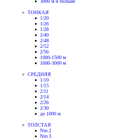
3000 м и больше
ТОНКАЯ
1/20
1/26
1/28
2/40
2/48
2/52
2/56
1000-1500 м
1600-3000 м
СРЕДНЯЯ
1/10
1/15
2/11
2/14
2/26
2/30
до 1000 м
ТОЛСТАЯ
Nm 2
Nm 3