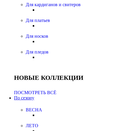
Для кардиганов и свитеров
Для платьев
Для носков
Для пледов
НОВЫЕ КОЛЛЕКЦИИ
ПОСМОТРЕТЬ ВСЁ
По сезону
ВЕСНА
ЛЕТО