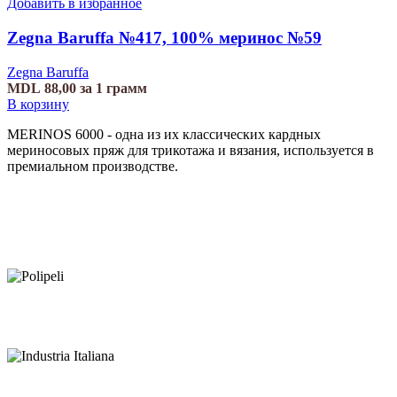
Добавить в избранное
Zegna Baruffa №417, 100% меринос №59
Zegna Baruffa
MDL
88,00
за 1 грамм
В корзину
MERINOS 6000 - одна из их классических кардных
мериносовых пряж для трикотажа и вязания, используется в
премиальном производстве.