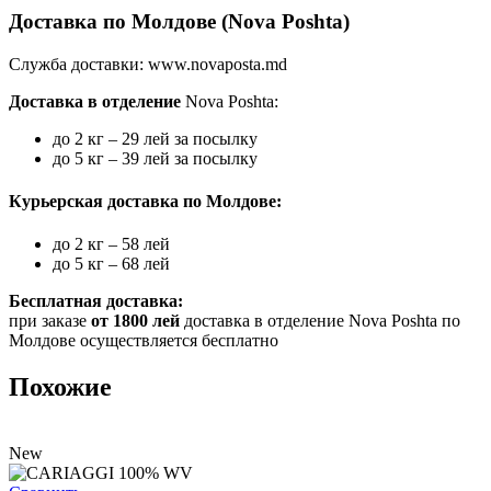
Доставка по Молдове (Nova Poshta)
Служба доставки:
www.novaposta.md
Доставка в отделение
Nova Poshta:
до 2 кг – 29 лей за посылку
до 5 кг – 39 лей за посылку
Курьерская доставка по Молдове:
до 2 кг – 58 лей
до 5 кг – 68 лей
Бесплатная доставка:
при заказе
от 1800 лей
доставка в отделение Nova Poshta по
Молдове осуществляется бесплатно
Похожие
New