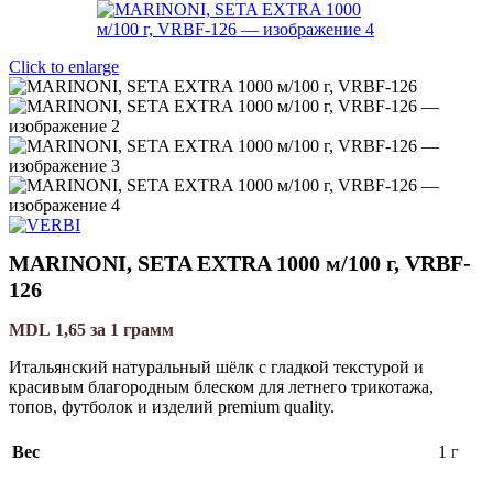
Click to enlarge
MARINONI, SETA EXTRA 1000 м/100 г, VRBF-
126
MDL
1,65
за 1 грамм
Итальянский натуральный шёлк с гладкой текстурой и
красивым благородным блеском для летнего трикотажа,
топов, футболок и изделий premium quality.
Вес
1 г