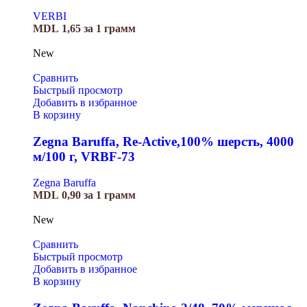
VERBI
MDL
1,65
за 1 грамм
New
Сравнить
Быстрый просмотр
Добавить в избранное
В корзину
Zegna Baruffa, Re-Active,100% шерсть, 4000
м/100 г, VRBF-73
Zegna Baruffa
MDL
0,90
за 1 грамм
New
Сравнить
Быстрый просмотр
Добавить в избранное
В корзину