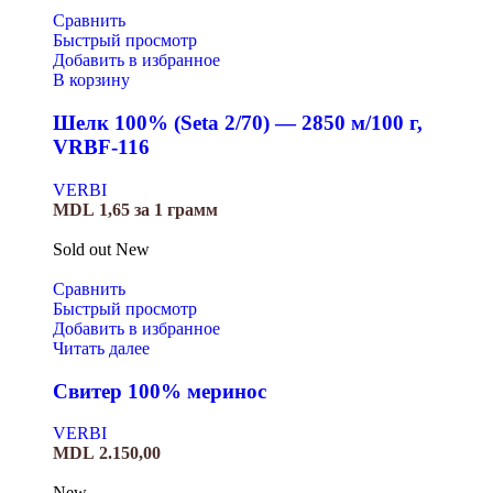
Сравнить
Быстрый просмотр
Добавить в избранное
В корзину
Шелк 100% (Seta 2/70) — 2850 м/100 г,
VRBF-116
VERBI
MDL
1,65
за 1 грамм
Sold out
New
Сравнить
Быстрый просмотр
Добавить в избранное
Читать далее
Свитер 100% меринос
VERBI
MDL
2.150,00
New