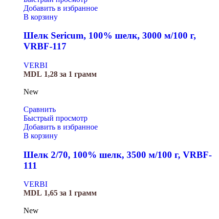
Добавить в избранное
В корзину
Шелк Sericum, 100% шелк, 3000 м/100 г,
VRBF-117
VERBI
MDL
1,28
за 1 грамм
New
Сравнить
Быстрый просмотр
Добавить в избранное
В корзину
Шелк 2/70, 100% шелк, 3500 м/100 г, VRBF-
111
VERBI
MDL
1,65
за 1 грамм
New