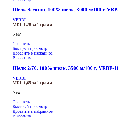
Шелк Sericum, 100% шелк, 3000 м/100 г, VRB
VERBI
MDL
1,28
за 1 грамм
New
Сравнить
Быстрый просмотр
Добавить в избранное
В корзину
Шелк 2/70, 100% шелк, 3500 м/100 г, VRBF-1
VERBI
MDL
1,65
за 1 грамм
New
Сравнить
Быстрый просмотр
Добавить в избранное
В корзину