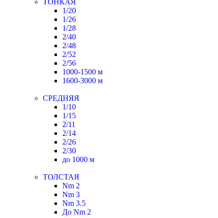
ТОНКАЯ
1/20
1/26
1/28
2/40
2/48
2/52
2/56
1000-1500 м
1600-3000 м
СРЕДНЯЯ
1/10
1/15
2/11
2/14
2/26
2/30
до 1000 м
ТОЛСТАЯ
Nm 2
Nm 3
Nm 3.5
До Nm 2