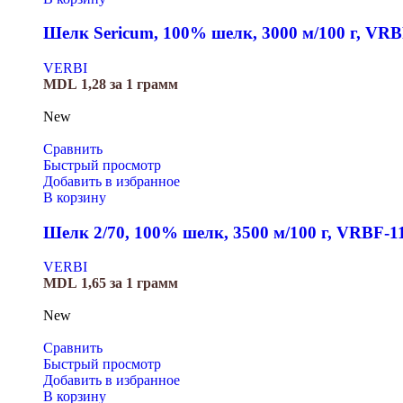
Шелк Sericum, 100% шелк, 3000 м/100 г, VRB
VERBI
MDL
1,28
за 1 грамм
New
Сравнить
Быстрый просмотр
Добавить в избранное
В корзину
Шелк 2/70, 100% шелк, 3500 м/100 г, VRBF-1
VERBI
MDL
1,65
за 1 грамм
New
Сравнить
Быстрый просмотр
Добавить в избранное
В корзину