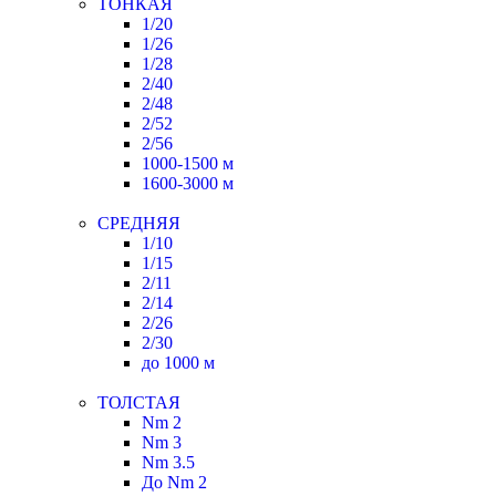
ТОНКАЯ
1/20
1/26
1/28
2/40
2/48
2/52
2/56
1000-1500 м
1600-3000 м
СРЕДНЯЯ
1/10
1/15
2/11
2/14
2/26
2/30
до 1000 м
ТОЛСТАЯ
Nm 2
Nm 3
Nm 3.5
До Nm 2